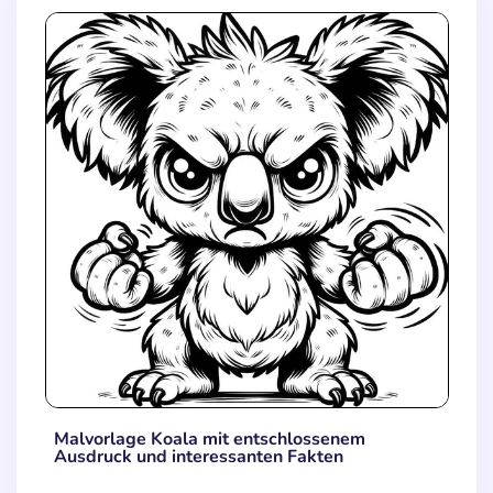
Malvorlage Koala mit entschlossenem
Ausdruck und interessanten Fakten