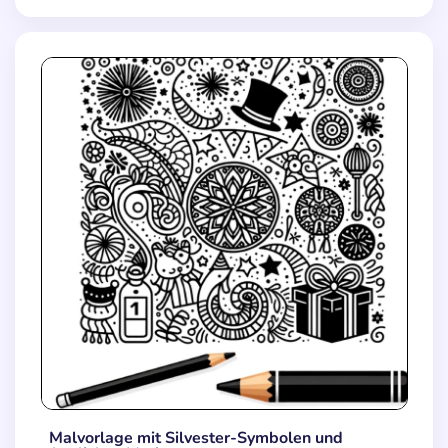
Malvorlage mit Silvester-Symbolen und