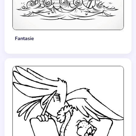
Fantasie