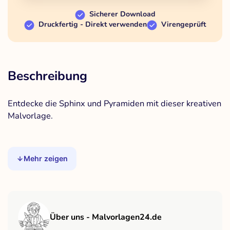
Sicherer Download
Druckfertig - Direkt verwenden
Virengeprüft
Beschreibung
Entdecke die Sphinx und Pyramiden mit dieser kreativen
Malvorlage.
Mehr zeigen
Über uns - Malvorlagen24.de