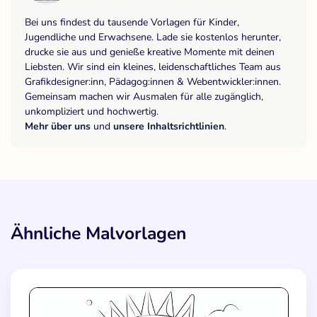
Bei uns findest du tausende Vorlagen für Kinder,
Jugendliche und Erwachsene. Lade sie kostenlos herunter,
drucke sie aus und genieße kreative Momente mit deinen
Liebsten. Wir sind ein kleines, leidenschaftliches Team aus
Grafikdesigner:inn, Pädagog:innen & Webentwickler:innen.
Gemeinsam machen wir Ausmalen für alle zugänglich,
unkompliziert und hochwertig.
Mehr über uns
und
unsere Inhaltsrichtlinien
.
Ähnliche Malvorlagen