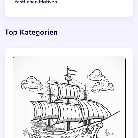
festlichen Motiven
Top Kategorien