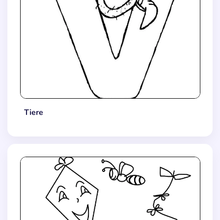
Tiere