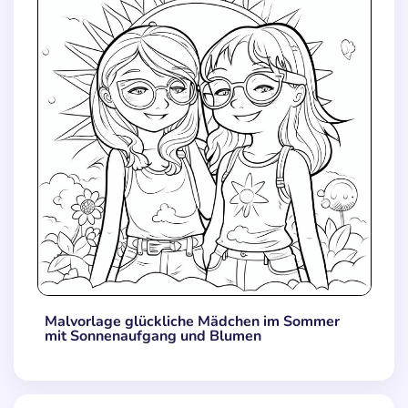
Malvorlage glückliche Mädchen im Sommer
mit Sonnenaufgang und Blumen