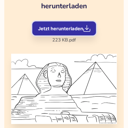
herunterladen
Jetzt herunterladen
223 KB
.pdf