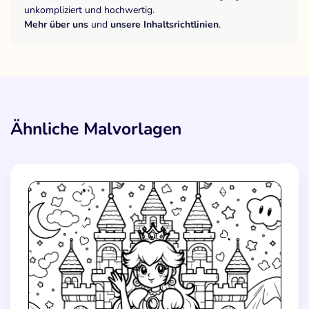
unkompliziert und hochwertig.
Mehr über uns
und
unsere Inhaltsrichtlinien
.
Ähnliche Malvorlagen