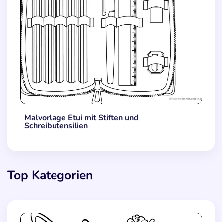
Malvorlage Etui mit Stiften und
Schreibutensilien
Top Kategorien