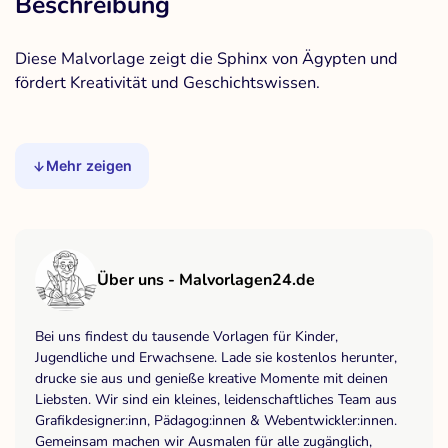
Beschreibung
Diese Malvorlage zeigt die Sphinx von Ägypten und
fördert Kreativität und Geschichtswissen.
Mehr zeigen
Über uns - Malvorlagen24.de
Bei uns findest du tausende Vorlagen für Kinder,
Jugendliche und Erwachsene. Lade sie kostenlos herunter,
drucke sie aus und genieße kreative Momente mit deinen
Liebsten. Wir sind ein kleines, leidenschaftliches Team aus
Grafikdesigner:inn, Pädagog:innen & Webentwickler:innen.
Gemeinsam machen wir Ausmalen für alle zugänglich,