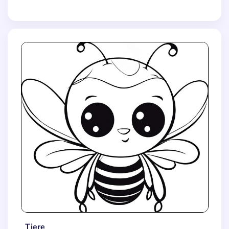
Tiere