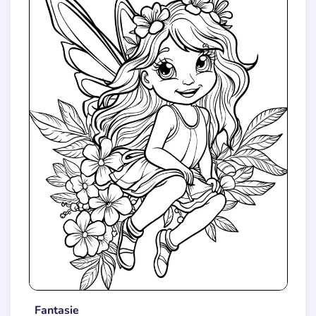
Fantasie