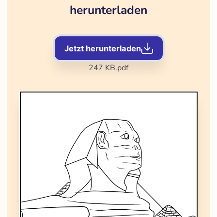
herunterladen
Jetzt herunterladen
247 KB
.pdf