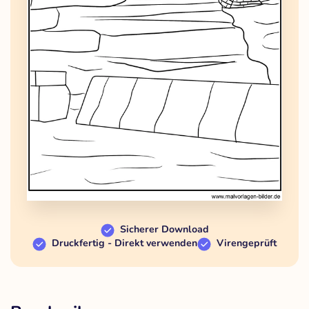
Sicherer Download
Druckfertig - Direkt verwenden
Virengeprüft