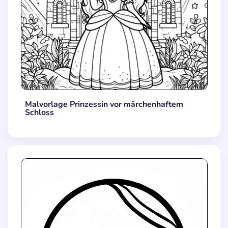
Malvorlage Prinzessin vor märchenhaftem
Schloss