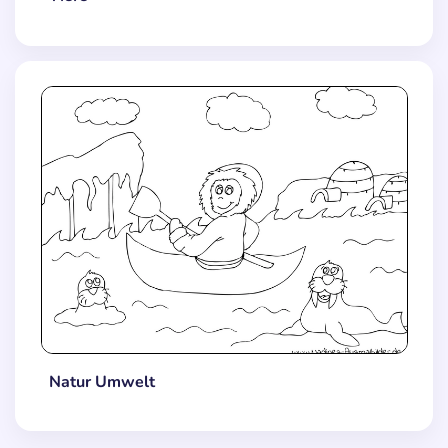
Natur Umwelt