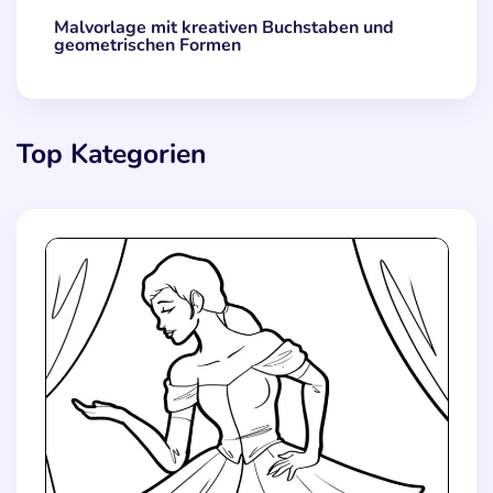
Malvorlage mit kreativen Buchstaben und
geometrischen Formen
Top Kategorien