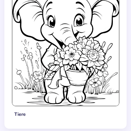
Tiere