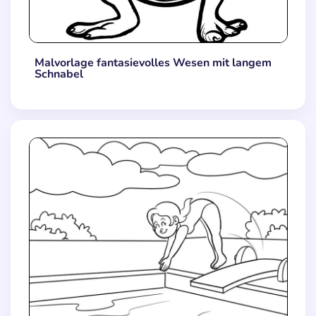
Malvorlage fantasievolles Wesen mit langem
Schnabel