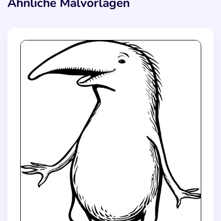
Ähnliche Malvorlagen