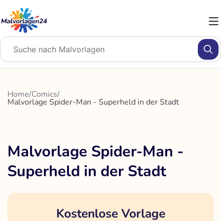
Zum
Inhalt
springen
Home
/
Comics
/
Malvorlage Spider-Man - Superheld in der Stadt
Malvorlage Spider-Man -
Superheld in der Stadt
Kostenlose Vorlage