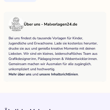
Über uns - Malvorlagen24.de
Bei uns findest du tausende Vorlagen für Kinder,
Jugendliche und Erwachsene. Lade sie kostenlos herunter,
drucke sie aus und genieße kreative Momente mit deinen
Liebsten. Wir sind ein kleines, leidenschaftliches Team aus
Grafikdesigner:inn, Pädagog:innen & Webentwickler:innen.
Gemeinsam machen wir Ausmalen für alle zugänglich,
unkompliziert und hochwertig.
Mehr über uns
und
unsere Inhaltsrichtlinien
.