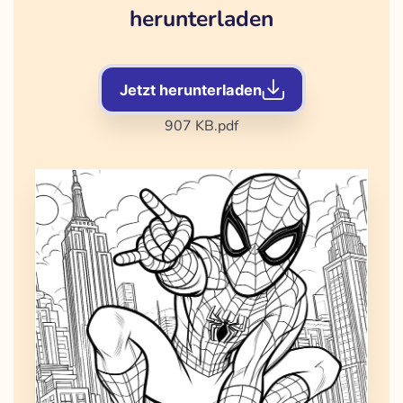
herunterladen
Jetzt herunterladen
907 KB
.pdf