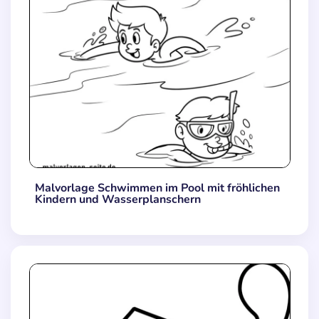
Malvorlage Schwimmen im Pool mit fröhlichen
Kindern und Wasserplanschern