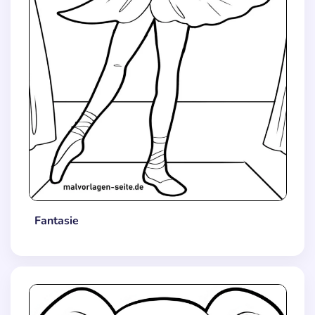
Fantasie