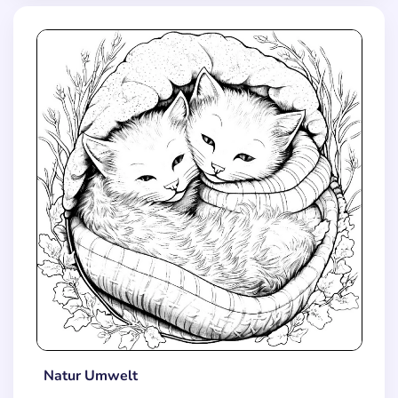
Natur Umwelt