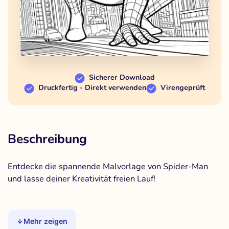
Sicherer Download
Druckfertig - Direkt verwenden
Virengeprüft
Beschreibung
Entdecke die spannende Malvorlage von Spider-Man
und lasse deiner Kreativität freien Lauf!
Mehr zeigen