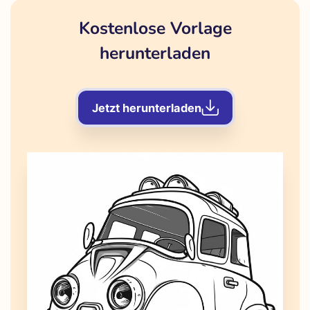
Kostenlose Vorlage
herunterladen
Jetzt herunterladen