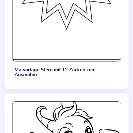
Malvorlage Stern mit 12 Zacken zum
Ausmalen