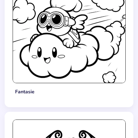
Fantasie