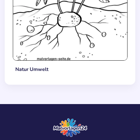
Natur Umwelt