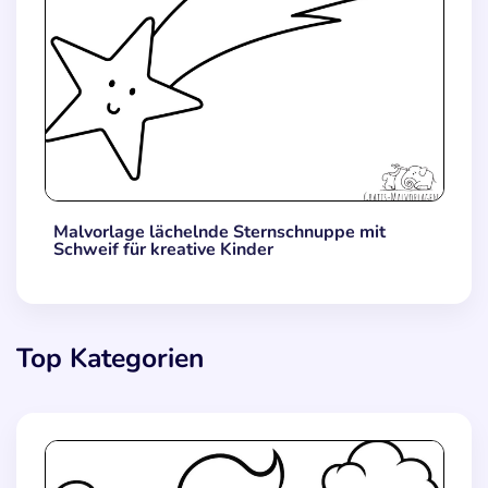
Malvorlage lächelnde Sternschnuppe mit
Schweif für kreative Kinder
Top Kategorien