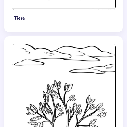
Tiere