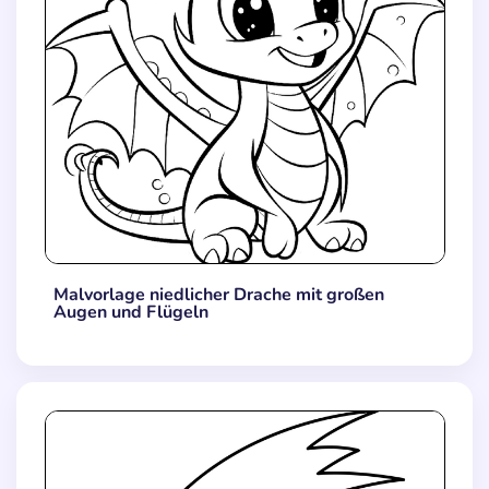
Malvorlage niedlicher Drache mit großen
Augen und Flügeln