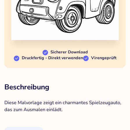
Sicherer Download
Druckfertig - Direkt verwenden
Virengeprüft
Beschreibung
Diese Malvorlage zeigt ein charmantes Spielzeugauto,
das zum Ausmalen einlädt.