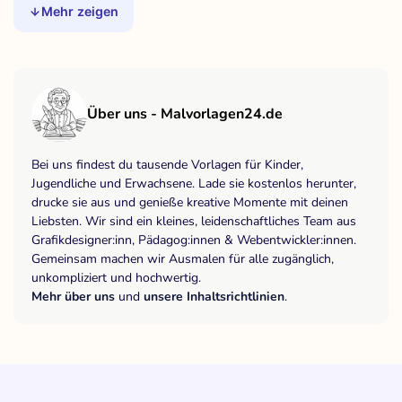
Mehr zeigen
Über uns - Malvorlagen24.de
Bei uns findest du tausende Vorlagen für Kinder,
Jugendliche und Erwachsene. Lade sie kostenlos herunter,
drucke sie aus und genieße kreative Momente mit deinen
Liebsten. Wir sind ein kleines, leidenschaftliches Team aus
Grafikdesigner:inn, Pädagog:innen & Webentwickler:innen.
Gemeinsam machen wir Ausmalen für alle zugänglich,
unkompliziert und hochwertig.
Mehr über uns
und
unsere Inhaltsrichtlinien
.