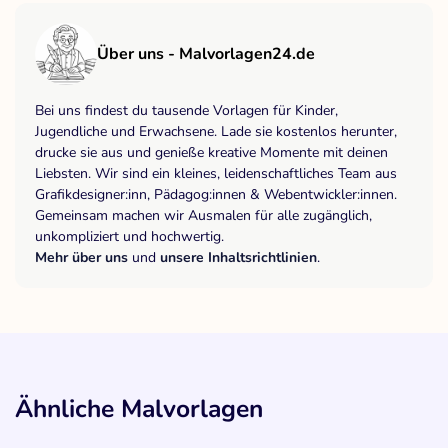
Über uns - Malvorlagen24.de
Bei uns findest du tausende Vorlagen für Kinder,
Jugendliche und Erwachsene. Lade sie kostenlos herunter,
drucke sie aus und genieße kreative Momente mit deinen
Liebsten. Wir sind ein kleines, leidenschaftliches Team aus
Grafikdesigner:inn, Pädagog:innen & Webentwickler:innen.
Gemeinsam machen wir Ausmalen für alle zugänglich,
unkompliziert und hochwertig.
Mehr über uns
und
unsere Inhaltsrichtlinien
.
Ähnliche Malvorlagen