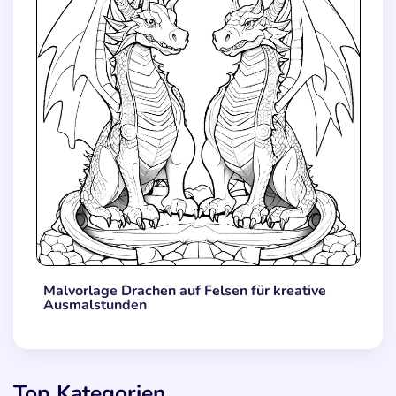
Malvorlage Drachen auf Felsen für kreative
Ausmalstunden
Top Kategorien