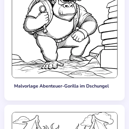
Malvorlage Abenteuer-Gorilla im Dschungel