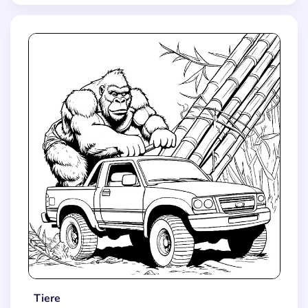
Tiere