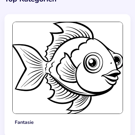
Fantasie