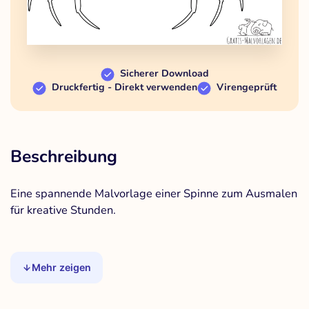
Sicherer Download
Druckfertig - Direkt verwenden
Virengeprüft
Beschreibung
Eine spannende Malvorlage einer Spinne zum Ausmalen
für kreative Stunden.
Mehr zeigen