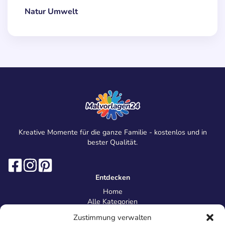
Natur Umwelt
Kreative Momente für die ganze Familie - kostenlos und in
bester Qualität.
Entdecken
Home
Alle Kategorien
Magazin
Zustimmung verwalten
Information