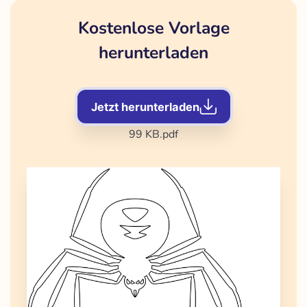
Kostenlose Vorlage
herunterladen
Jetzt herunterladen
99 KB
.pdf