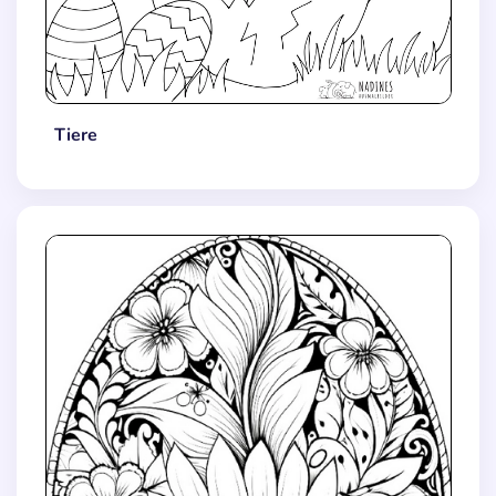
Tiere