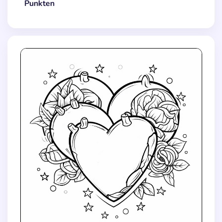
Punkten