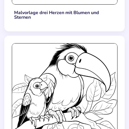
Malvorlage drei Herzen mit Blumen und
Sternen