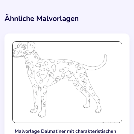
Ähnliche Malvorlagen
Malvorlage Dalmatiner mit charakteristischen