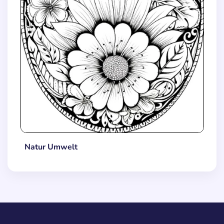
Natur Umwelt