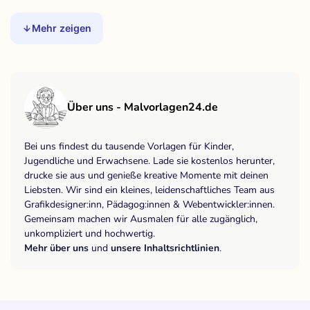
Mehr zeigen
Über uns - Malvorlagen24.de
Bei uns findest du tausende Vorlagen für Kinder,
Jugendliche und Erwachsene. Lade sie kostenlos herunter,
drucke sie aus und genieße kreative Momente mit deinen
Liebsten. Wir sind ein kleines, leidenschaftliches Team aus
Grafikdesigner:inn, Pädagog:innen & Webentwickler:innen.
Gemeinsam machen wir Ausmalen für alle zugänglich,
unkompliziert und hochwertig.
Mehr über uns
und
unsere Inhaltsrichtlinien
.