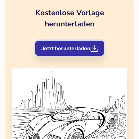
Kostenlose Vorlage
herunterladen
Jetzt herunterladen