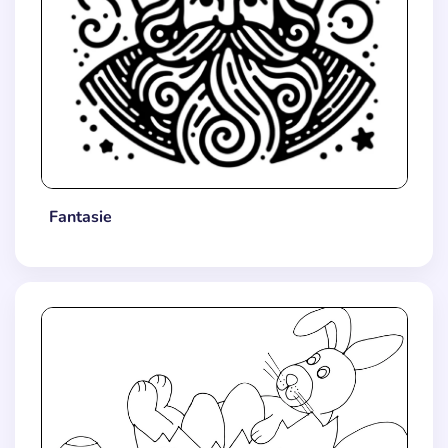
Fantasie