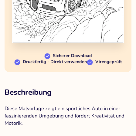
Sicherer Download
Druckfertig - Direkt verwenden
Virengeprüft
Beschreibung
Diese Malvorlage zeigt ein sportliches Auto in einer
faszinierenden Umgebung und fördert Kreativität und
Motorik.