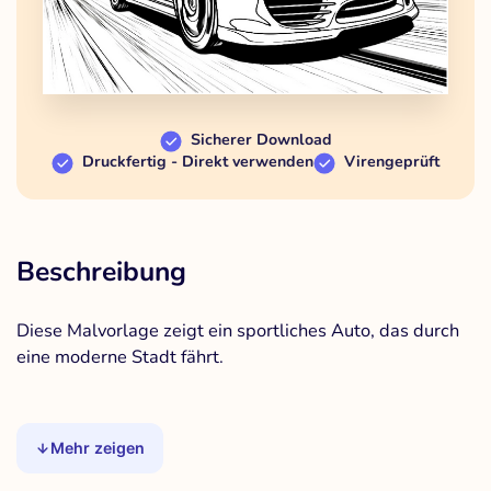
Sicherer Download
Druckfertig - Direkt verwenden
Virengeprüft
Beschreibung
Diese Malvorlage zeigt ein sportliches Auto, das durch
eine moderne Stadt fährt.
Mehr zeigen