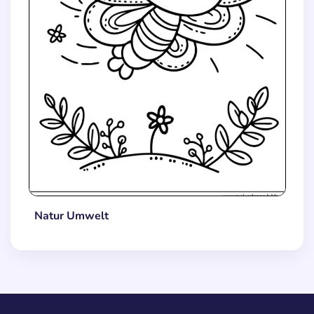
Natur Umwelt