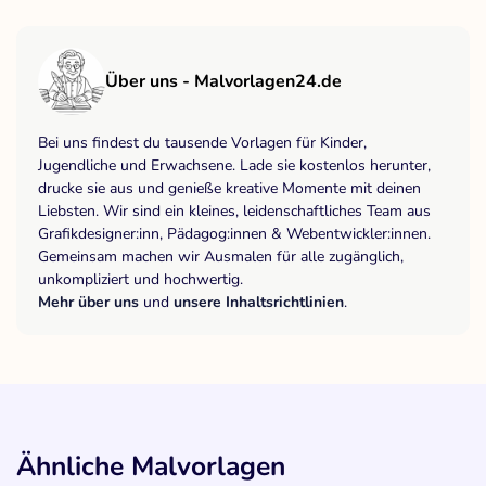
Über uns - Malvorlagen24.de
Bei uns findest du tausende Vorlagen für Kinder,
Jugendliche und Erwachsene. Lade sie kostenlos herunter,
drucke sie aus und genieße kreative Momente mit deinen
Liebsten. Wir sind ein kleines, leidenschaftliches Team aus
Grafikdesigner:inn, Pädagog:innen & Webentwickler:innen.
Gemeinsam machen wir Ausmalen für alle zugänglich,
unkompliziert und hochwertig.
Mehr über uns
und
unsere Inhaltsrichtlinien
.
Ähnliche Malvorlagen