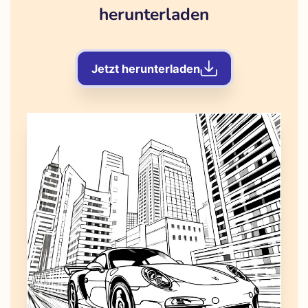
herunterladen
Jetzt herunterladen