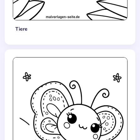
Tiere