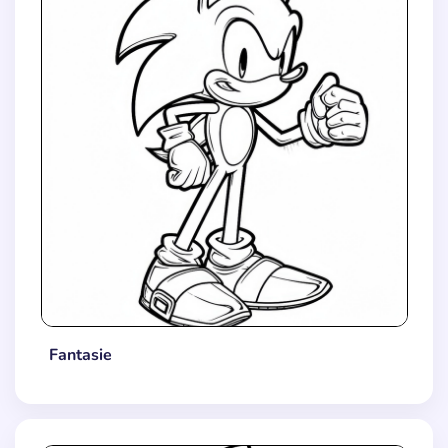
Fantasie