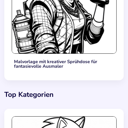
Malvorlage mit kreativer Sprühdose für
fantasievolle Ausmaler
Top Kategorien