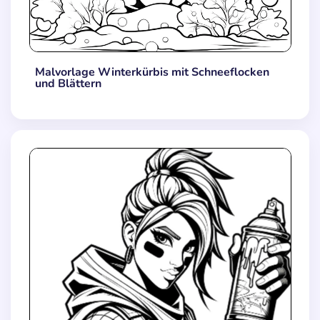
Malvorlage Winterkürbis mit Schneeflocken
und Blättern