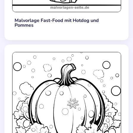
Malvorlage Fast-Food mit Hotdog und
Pommes