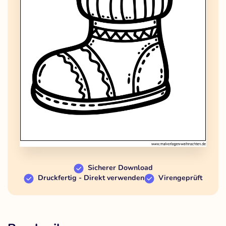
Sicherer Download
Druckfertig - Direkt verwenden
Virengeprüft