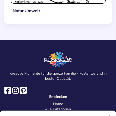
Natur Umwelt
Kreative Momente für die ganze Familie - kostenlos und in
bester Qualität.
Entdecken
Home
Alle Kategorien
Magazin