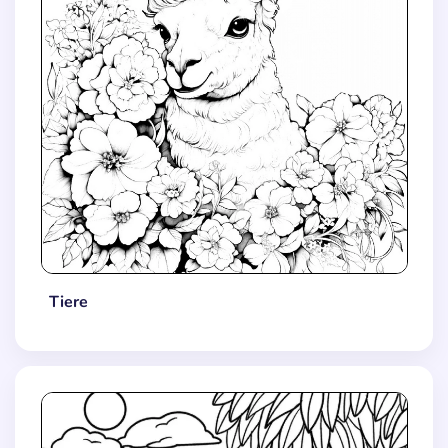
Tiere