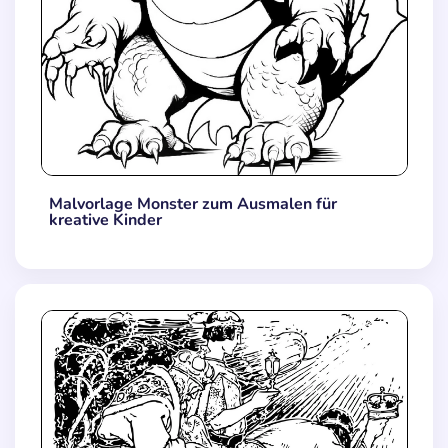
Malvorlage Monster zum Ausmalen für
kreative Kinder