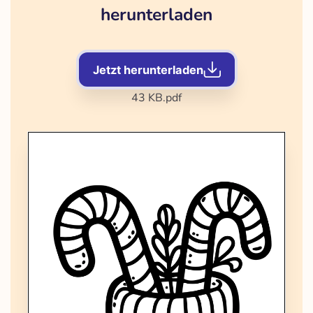
herunterladen
Jetzt herunterladen
43 KB
.pdf