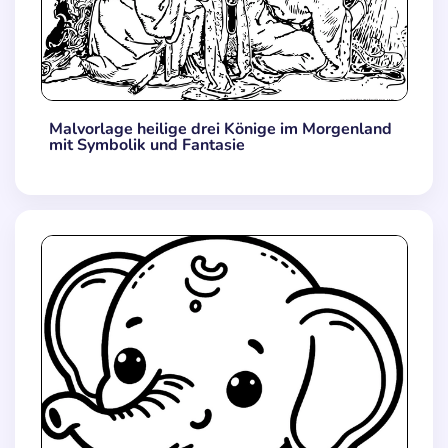
Malvorlage heilige drei Könige im Morgenland
mit Symbolik und Fantasie