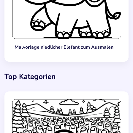
Malvorlage niedlicher Elefant zum Ausmalen
Top Kategorien