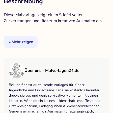
Beschreibung
Diese Malvorlage zeigt einen Stiefel voller
Zuckerstangen und lädt zum kreativen Ausmalen ein.
Mehr zeigen
Über uns - Malvorlagen24.de
Bei uns findest du tausende Vorlagen für Kinder,
Jugendliche und Erwachsene. Lade sie kostenlos herunter,
drucke sie aus und genieße kreative Momente mit deinen
Liebsten. Wir sind ein kleines, leidenschaftliches Team aus
Grafikdesigner:inn, Pädagog:innen & Webentwickler:innen.
Gemeinsam machen wir Ausmalen für alle zugänglich,