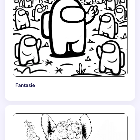
Fantasie