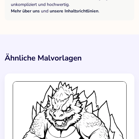
unkompliziert und hochwertig.
Mehr über uns
und
unsere Inhaltsrichtlinien
.
Ähnliche Malvorlagen