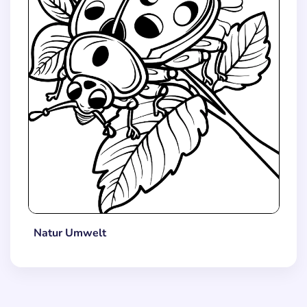
Natur Umwelt