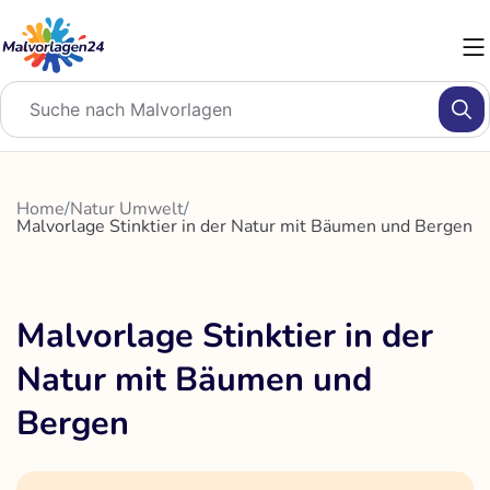
Zum
Inhalt
springen
Home
/
Natur Umwelt
/
Malvorlage Stinktier in der Natur mit Bäumen und Bergen
Malvorlage Stinktier in der
Natur mit Bäumen und
Bergen