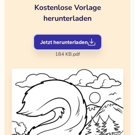
Kostenlose Vorlage
herunterladen
Jetzt herunterladen
184 KB
.pdf