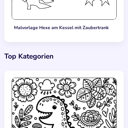
Malvorlage Hexe am Kessel mit Zaubertrank
Top Kategorien