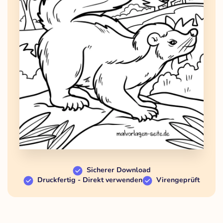
Sicherer Download
Druckfertig - Direkt verwenden
Virengeprüft