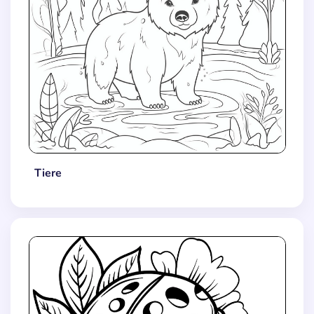
Tiere