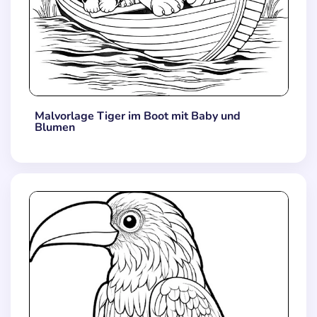
Malvorlage Tiger im Boot mit Baby und
Blumen