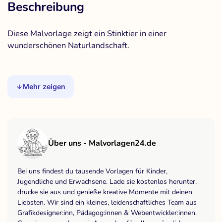
Beschreibung
Diese Malvorlage zeigt ein Stinktier in einer
wunderschönen Naturlandschaft.
Mehr zeigen
Über uns - Malvorlagen24.de
Bei uns findest du tausende Vorlagen für Kinder,
Jugendliche und Erwachsene. Lade sie kostenlos herunter,
drucke sie aus und genieße kreative Momente mit deinen
Liebsten. Wir sind ein kleines, leidenschaftliches Team aus
Grafikdesigner:inn, Pädagog:innen & Webentwickler:innen.