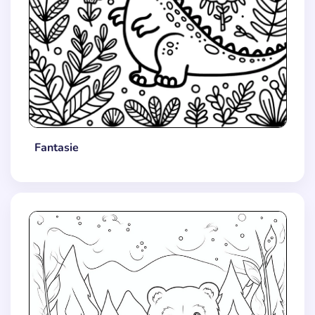
Fantasie