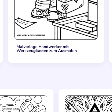
Malvorlage Handwerker mit
Werkzeugkasten zum Ausmalen