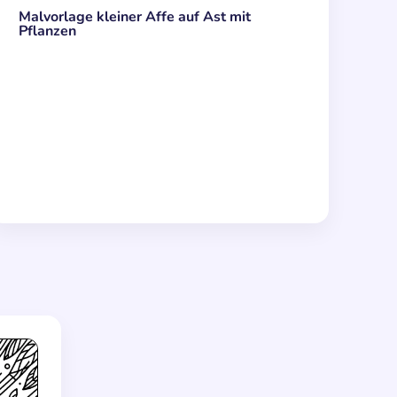
Malvorlage kleiner Affe auf Ast mit
Pflanzen