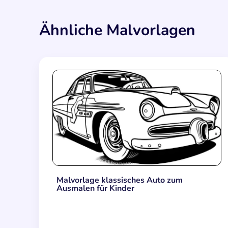
Ähnliche Malvorlagen
Malvorlage klassisches Auto zum
Ausmalen für Kinder