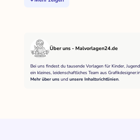
Über uns - Malvorlagen24.de
Bei uns findest du tausende Vorlagen für Kinder, Jugen
ein kleines, leidenschaftliches Team aus Grafikdesigne
Mehr über uns
und
unsere Inhaltsrichtlinien
.