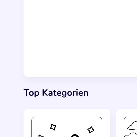
Top Kategorien