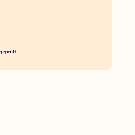
geprüft