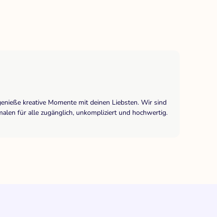
genieße kreative Momente mit deinen Liebsten. Wir sind
len für alle zugänglich, unkompliziert und hochwertig.