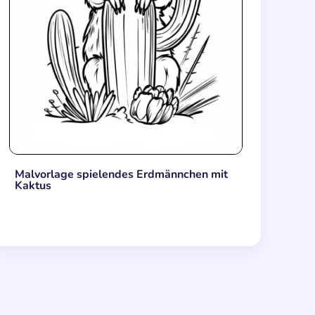
Malvorlage spielendes Erdmännchen mit
Kaktus