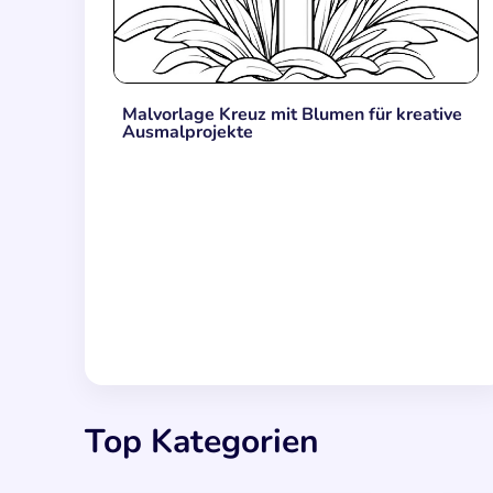
Malvorlage Kreuz mit Blumen für kreative
Ausmalprojekte
Top Kategorien