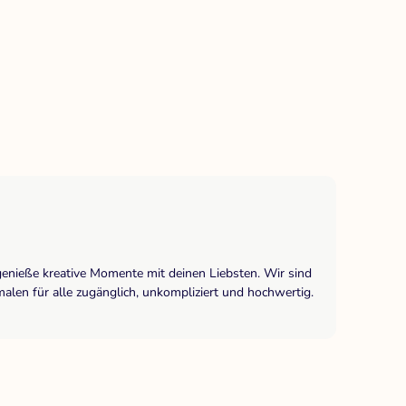
genieße kreative Momente mit deinen Liebsten. Wir sind
len für alle zugänglich, unkompliziert und hochwertig.