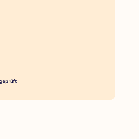
geprüft