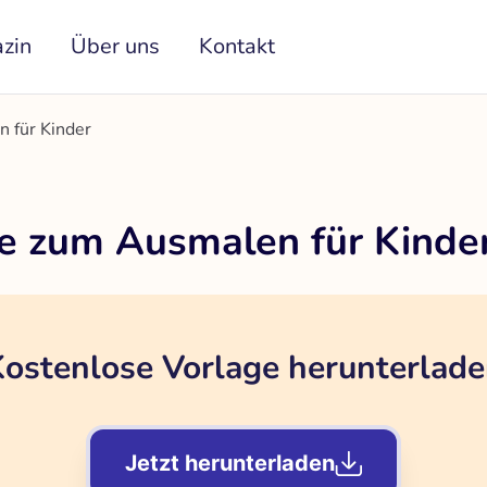
zin
Über uns
Kontakt
 für Kinder
e zum Ausmalen für Kinde
ostenlose Vorlage herunterlad
Jetzt herunterladen