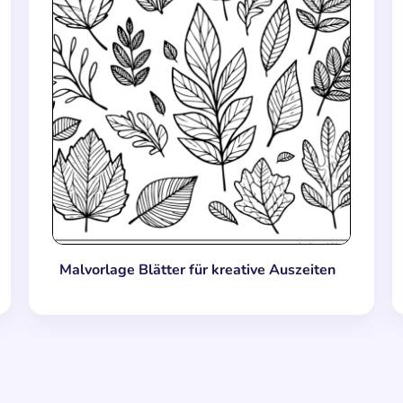
Malvorlage Blätter für kreative Auszeiten