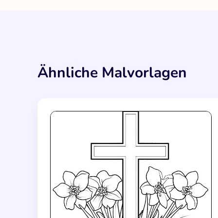
Ähnliche Malvorlagen