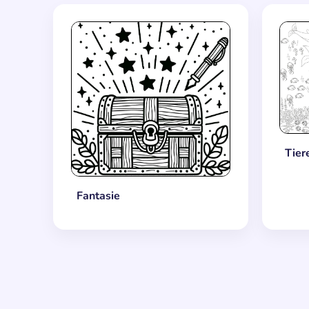
Tier
Fantasie