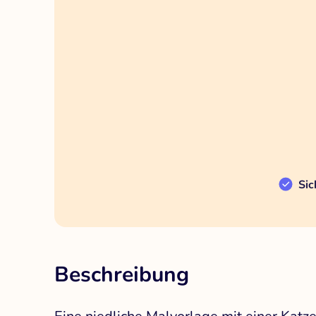
Sic
Beschreibung