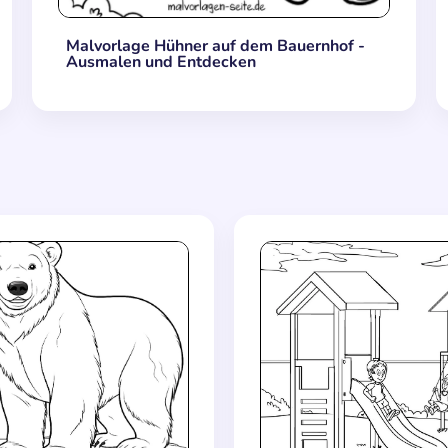
Malvorlage Hühner auf dem Bauernhof -
Ausmalen und Entdecken