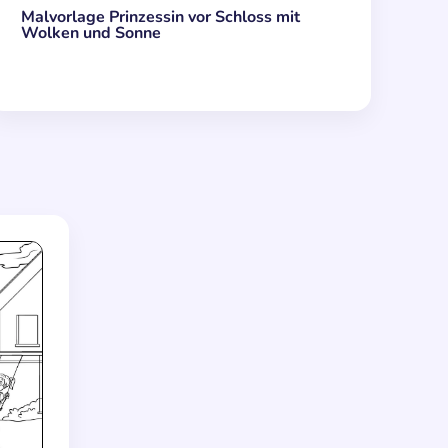
Malvorlage Prinzessin vor Schloss mit
Wolken und Sonne