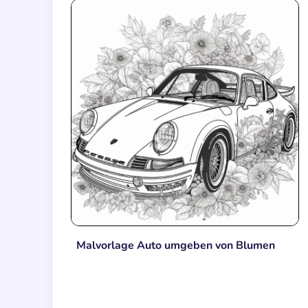
Malvorlage Auto umgeben von Blumen