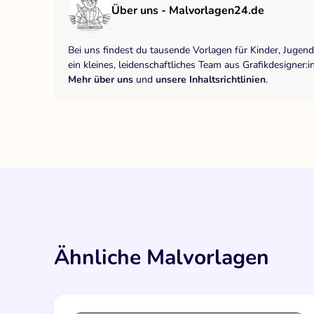
Über uns - Malvorlagen24.de
Bei uns findest du tausende Vorlagen für Kinder, Jugen
ein kleines, leidenschaftliches Team aus Grafikdesigne
Mehr über uns
und
unsere Inhaltsrichtlinien
.
Ähnliche Malvorlagen