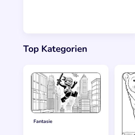
Top Kategorien
Fantasie