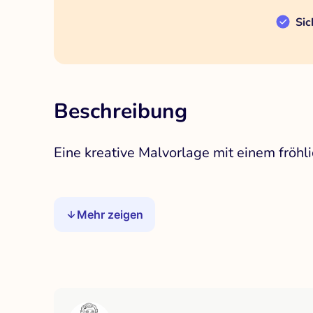
Sic
Beschreibung
Eine kreative Malvorlage mit einem fröhl
Mehr zeigen