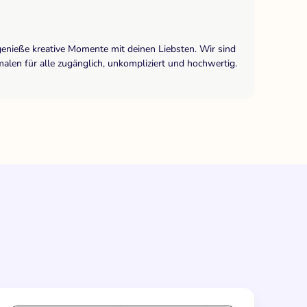
genieße kreative Momente mit deinen Liebsten. Wir sind
len für alle zugänglich, unkompliziert und hochwertig.