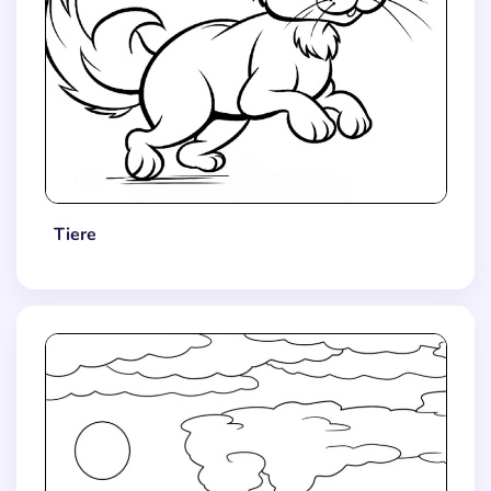
Tiere