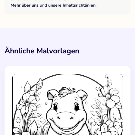
Mehr über uns
und
unsere Inhaltsrichtlinien
.
Ähnliche Malvorlagen