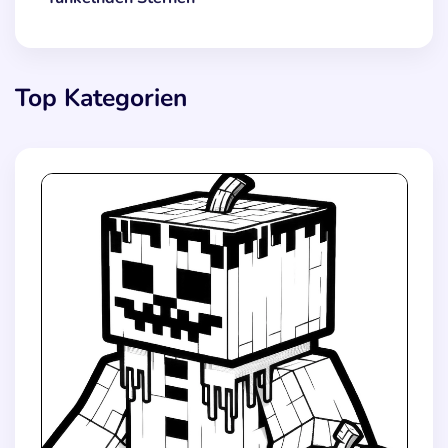
Top Kategorien