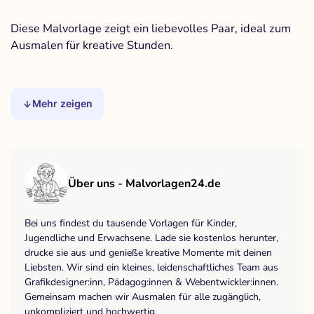
Diese Malvorlage zeigt ein liebevolles Paar, ideal zum
Ausmalen für kreative Stunden.
Mehr zeigen
Über uns - Malvorlagen24.de
Bei uns findest du tausende Vorlagen für Kinder,
Jugendliche und Erwachsene. Lade sie kostenlos herunter,
drucke sie aus und genieße kreative Momente mit deinen
Liebsten. Wir sind ein kleines, leidenschaftliches Team aus
Grafikdesigner:inn, Pädagog:innen & Webentwickler:innen.
Gemeinsam machen wir Ausmalen für alle zugänglich,
unkompliziert und hochwertig.