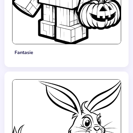
Fantasie