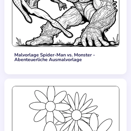
Malvorlage Spider-Man vs. Monster -
Abenteuerliche Ausmalvorlage