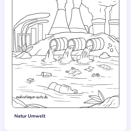
Natur Umwelt