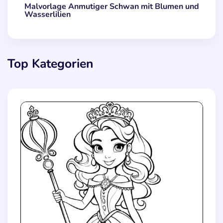
Malvorlage Anmutiger Schwan mit Blumen und
Wasserlilien
Top Kategorien