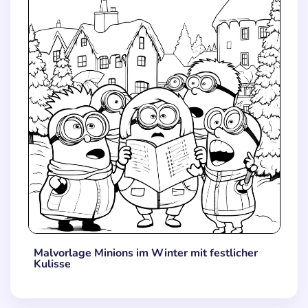
Malvorlage Minions im Winter mit festlicher
Kulisse