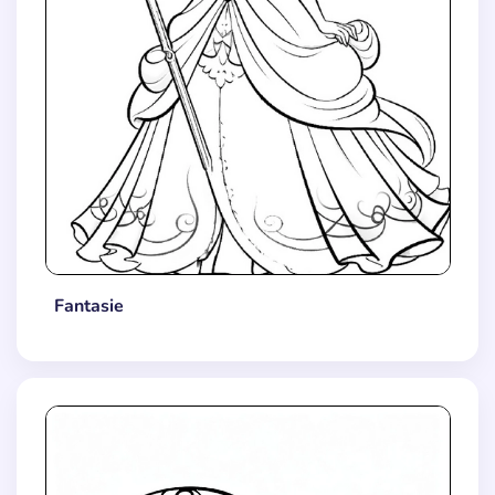
Fantasie