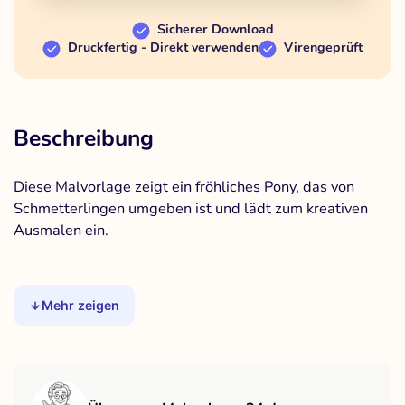
Sicherer Download
Druckfertig - Direkt verwenden
Virengeprüft
Beschreibung
Diese Malvorlage zeigt ein fröhliches Pony, das von
Schmetterlingen umgeben ist und lädt zum kreativen
Ausmalen ein.
Mehr zeigen