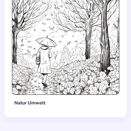
Natur Umwelt