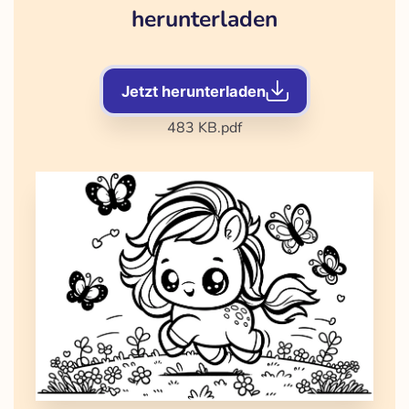
herunterladen
Jetzt herunterladen
483 KB
.pdf