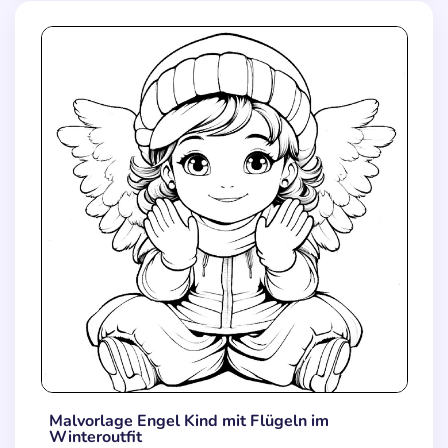
Malvorlage Engel Kind mit Flügeln im
Winteroutfit