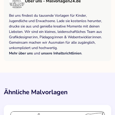
Über uns - Malvorlagen24.de
Bei uns findest du tausende Vorlagen für Kinder,
Jugendliche und Erwachsene. Lade sie kostenlos herunter,
drucke sie aus und genieße kreative Momente mit deinen
Liebsten. Wir sind ein kleines, leidenschaftliches Team aus
Grafikdesigner:inn, Pädagog:innen & Webentwickler:innen.
Gemeinsam machen wir Ausmalen für alle zugänglich,
unkompliziert und hochwertig.
Mehr über uns
und
unsere Inhaltsrichtlinien
.
Ähnliche Malvorlagen