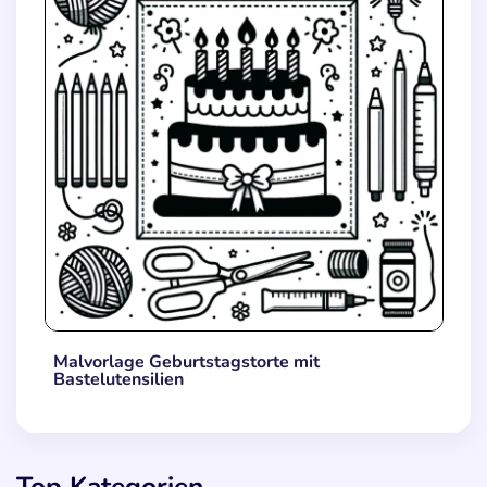
Malvorlage Geburtstagstorte mit
Bastelutensilien