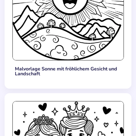
Malvorlage Sonne mit fröhlichem Gesicht und
Landschaft