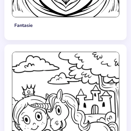
Fantasie