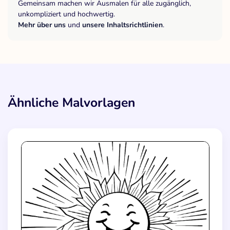
Gemeinsam machen wir Ausmalen für alle zugänglich,
unkompliziert und hochwertig.
Mehr über uns
und
unsere Inhaltsrichtlinien
.
Ähnliche Malvorlagen