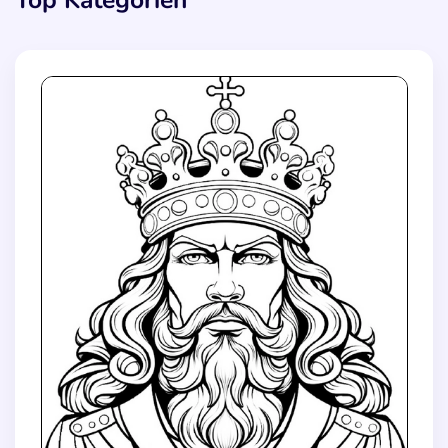
Top Kategorien