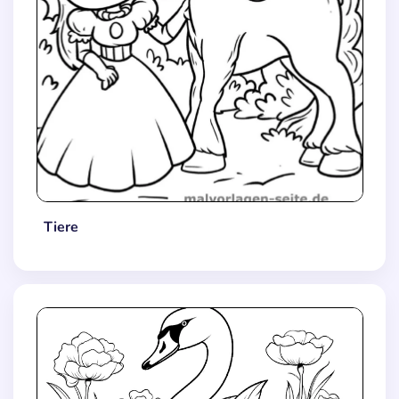
Tiere