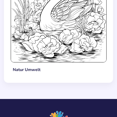
Natur Umwelt