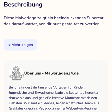
Beschreibung
Diese Malvorlage zeigt ein beeindruckendes Supercar,
das darauf wartet, von dir bunt gestaltet zu werden.
Mehr zeigen
Über uns - Malvorlagen24.de
Bei uns findest du tausende Vorlagen für Kinder,
Jugendliche und Erwachsene. Lade sie kostenlos herunter,
drucke sie aus und genieße kreative Momente mit deinen
Liebsten. Wir sind ein kleines, leidenschaftliches Team aus
Grafikdesigner:inn, Pädagog:innen & Webentwickler:innen.