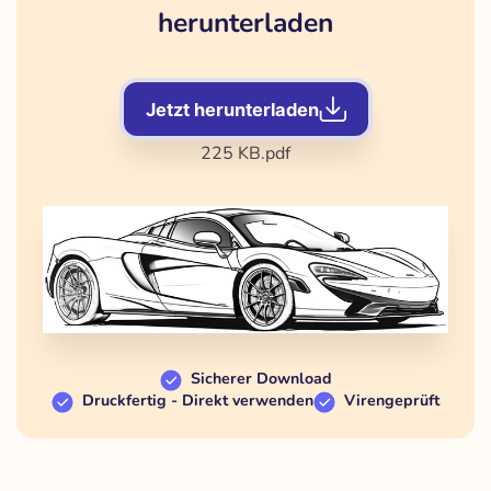
herunterladen
Jetzt herunterladen
225 KB
.pdf
Sicherer Download
Druckfertig - Direkt verwenden
Virengeprüft