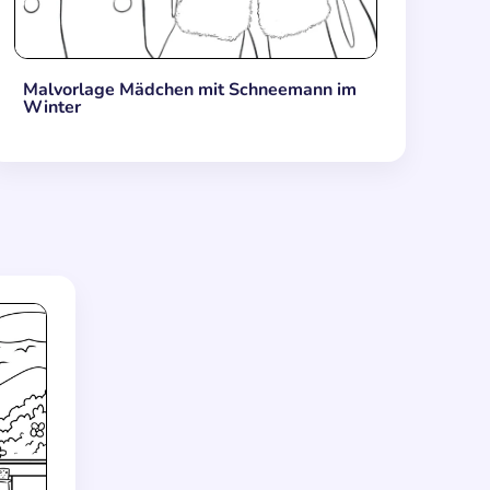
Malvorlage Mädchen mit Schneemann im
Winter