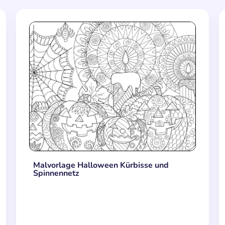
Malvorlage Halloween Kürbisse und
Spinnennetz