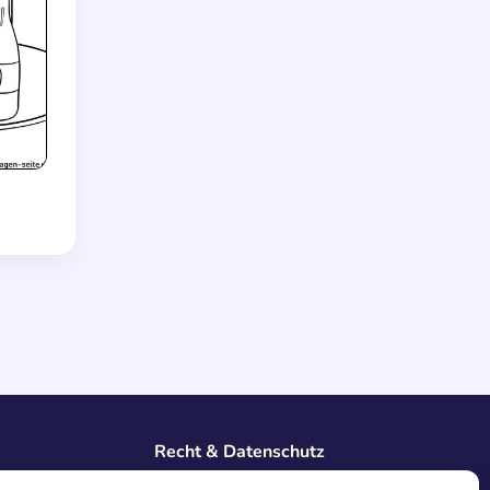
Recht & Datenschutz
Impressum