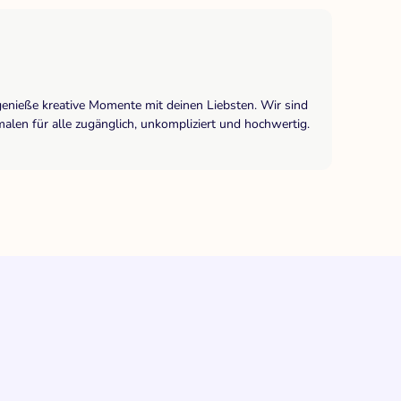
genieße kreative Momente mit deinen Liebsten. Wir sind
len für alle zugänglich, unkompliziert und hochwertig.