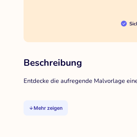
Sic
Beschreibung
Entdecke die aufregende Malvorlage eine
Mehr zeigen