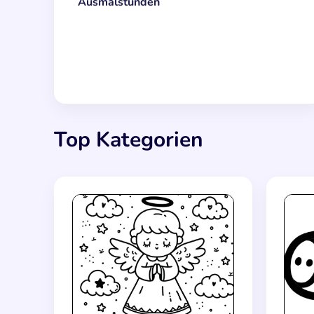
Ausmalstunden
Top Kategorien