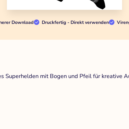
herer Download
Druckfertig - Direkt verwenden
Viren
s Superhelden mit Bogen und Pfeil für kreative 