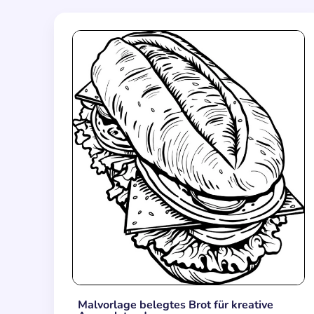
Malvorlage belegtes Brot für kreative