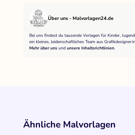
Über uns - Malvorlagen24.de
Bei uns findest du tausende Vorlagen für Kinder, Jugen
ein kleines, leidenschaftliches Team aus Grafikdesigne
Mehr über uns
und
unsere Inhaltsrichtlinien
.
Ähnliche Malvorlagen