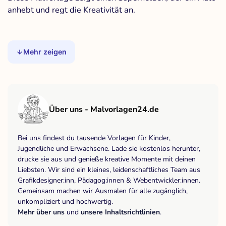
anhebt und regt die Kreativität an.
Mehr zeigen
Über uns - Malvorlagen24.de
Bei uns findest du tausende Vorlagen für Kinder,
Jugendliche und Erwachsene. Lade sie kostenlos herunter,
drucke sie aus und genieße kreative Momente mit deinen
Liebsten. Wir sind ein kleines, leidenschaftliches Team aus
Grafikdesigner:inn, Pädagog:innen & Webentwickler:innen.
Gemeinsam machen wir Ausmalen für alle zugänglich,
unkompliziert und hochwertig.
Mehr über uns
und
unsere Inhaltsrichtlinien
.