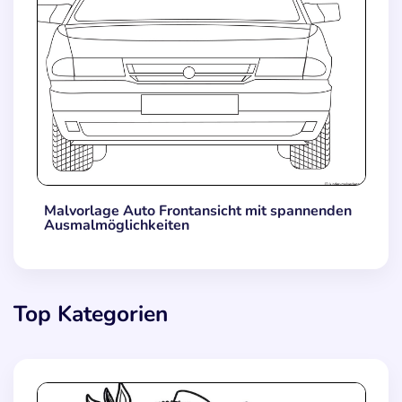
Malvorlage Auto Frontansicht mit spannenden
Ausmalmöglichkeiten
Top Kategorien