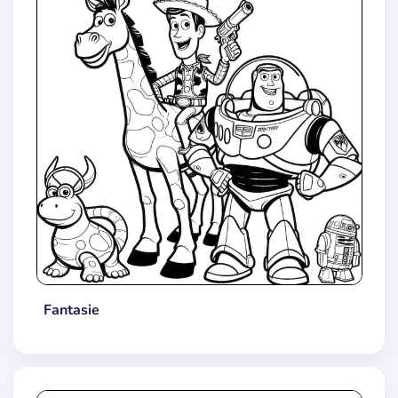
Fantasie