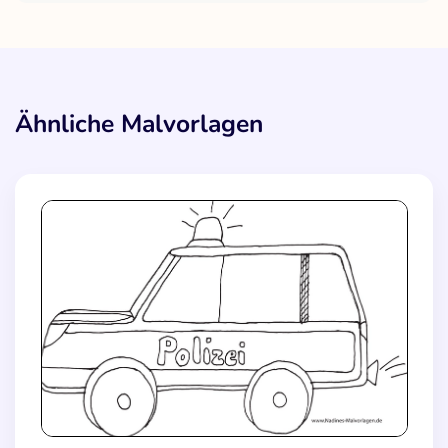
Ähnliche Malvorlagen