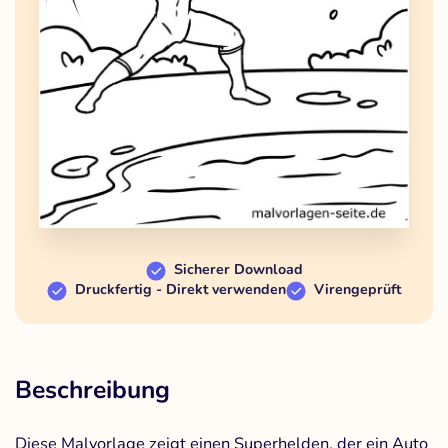
Sicherer Download
Druckfertig - Direkt verwenden
Virengeprüft
Beschreibung
Diese Malvorlage zeigt einen Superhelden, der ein Auto