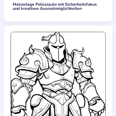
Malvorlage Polizeiauto mit Sicherheitsfokus
und kreativen Ausmalmöglichkeiten