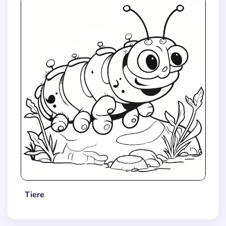
Tiere