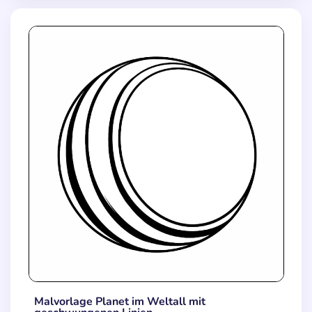
Malvorlage Planet im Weltall mit