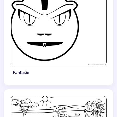
Fantasie