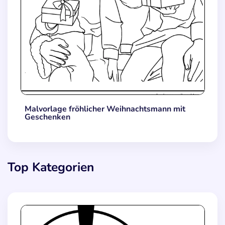
Malvorlage fröhlicher Weihnachtsmann mit
Geschenken
Top Kategorien