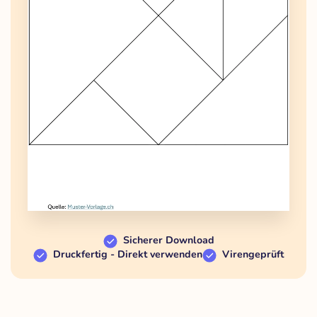
Sicherer Download
Druckfertig - Direkt verwenden
Virengeprüft