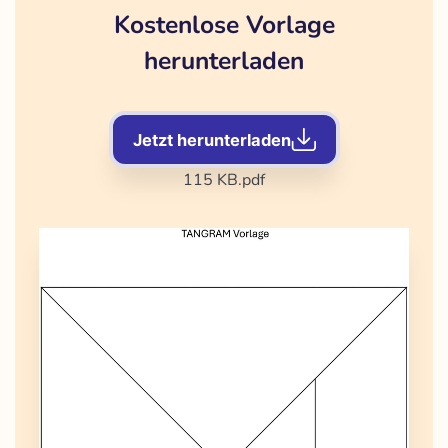
Kostenlose Vorlage
herunterladen
Jetzt herunterladen
115 KB
.pdf