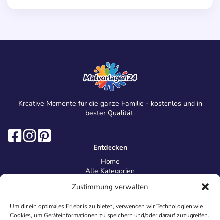
Kreative Momente für die ganze Familie - kostenlos und in
bester Qualität.
Entdecken
Home
Alle Kategorien
Magazin
Zustimmung verwalten
Information
Über uns
Um dir ein optimales Erlebnis zu bieten, verwenden wir Technologien wie
Kontakt
Cookies, um Geräteinformationen zu speichern und/oder darauf zuzugreifen.