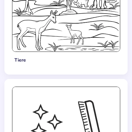
Tiere