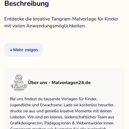
Beschreibung
Entdecke die kreative Tangram-Malvorlage für Kinder
mit vielen Anwendungsmöglichkeiten.
Mehr zeigen
Über uns - Malvorlagen24.de
Bei uns findest du tausende Vorlagen für Kinder,
Jugendliche und Erwachsene. Lade sie kostenlos herunter,
drucke sie aus und genieße kreative Momente mit deinen
Liebsten. Wir sind ein kleines, leidenschaftliches Team aus
Grafikdesigner:inn, Pädagog:innen & Webentwickler:innen.