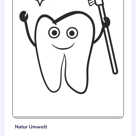
Natur Umwelt