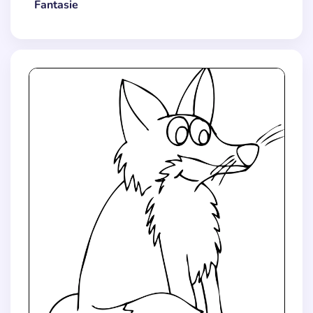
Fantasie