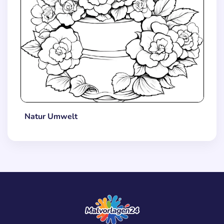
Natur Umwelt