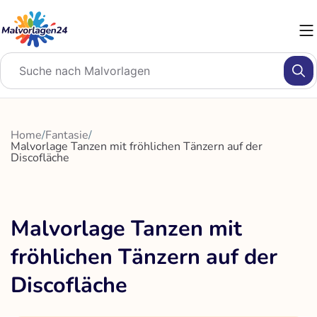
Zum
Inhalt
springen
Home
/
Fantasie
/
Malvorlage Tanzen mit fröhlichen Tänzern auf der
Discofläche
Malvorlage Tanzen mit
fröhlichen Tänzern auf der
Discofläche