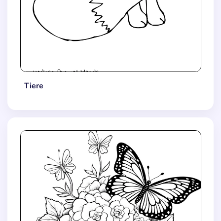
Tiere