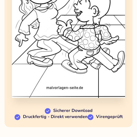
Sicherer Download
Druckfertig - Direkt verwenden
Virengeprüft