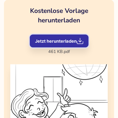
Kostenlose Vorlage
herunterladen
Jetzt herunterladen
461 KB
.pdf