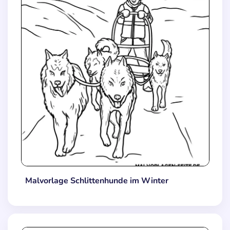
Malvorlage Schlittenhunde im Winter