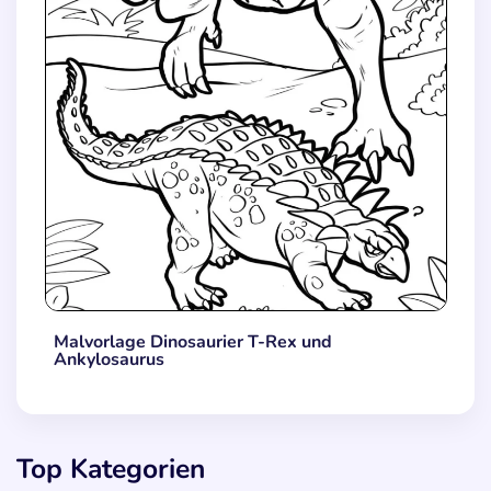
Malvorlage Dinosaurier T-Rex und
Ankylosaurus
Top Kategorien