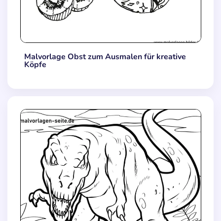
Malvorlage Obst zum Ausmalen für kreative
Köpfe