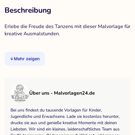
Beschreibung
Erlebe die Freude des Tanzens mit dieser Malvorlage für
kreative Ausmalstunden.
Mehr zeigen
Über uns - Malvorlagen24.de
Bei uns findest du tausende Vorlagen für Kinder,
Jugendliche und Erwachsene. Lade sie kostenlos herunter,
drucke sie aus und genieße kreative Momente mit deinen
Liebsten. Wir sind ein kleines, leidenschaftliches Team aus