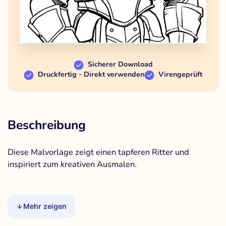
Sicherer Download
Druckfertig - Direkt verwenden
Virengeprüft
Beschreibung
Diese Malvorlage zeigt einen tapferen Ritter und
inspiriert zum kreativen Ausmalen.
Mehr zeigen