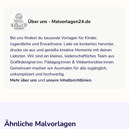
Über uns - Malvorlagen24.de
Bei uns findest du tausende Vorlagen für Kinder,
Jugendliche und Erwachsene. Lade sie kostenlos herunter,
drucke sie aus und genieße kreative Momente mit deinen
Liebsten. Wir sind ein kleines, leidenschaftliches Team aus
Grafikdesigner:inn, Pädagog:innen & Webentwickler:innen.
Gemeinsam machen wir Ausmalen für alle zugänglich,
unkompliziert und hochwertig.
Mehr über uns
und
unsere Inhaltsrichtlinien
.
Ähnliche Malvorlagen