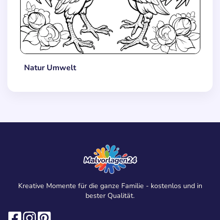
Natur Umwelt
Kreative Momente für die ganze Familie - kostenlos und in
bester Qualität.