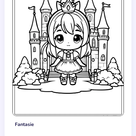
Fantasie