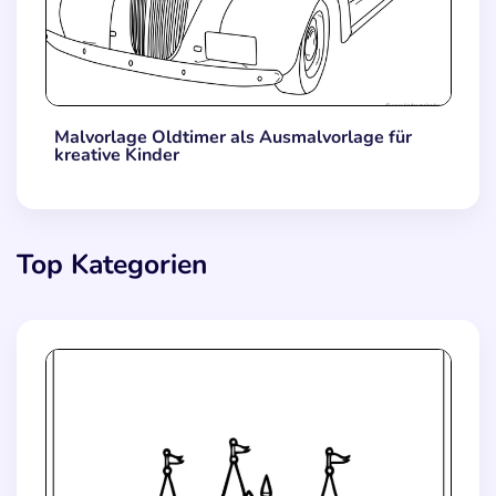
Malvorlage Oldtimer als Ausmalvorlage für
kreative Kinder
Top Kategorien