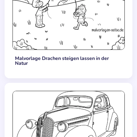
Malvorlage Drachen steigen lassen in der
Natur