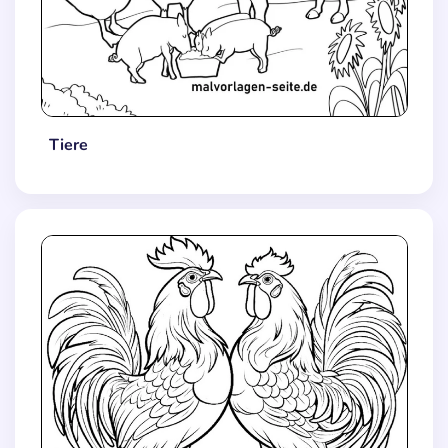
Tiere