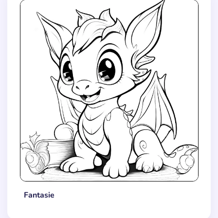
Fantasie