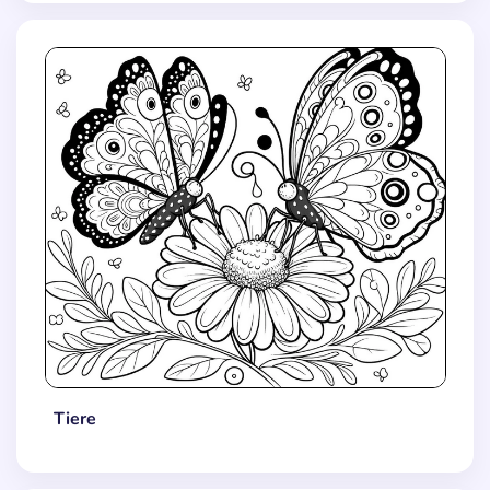
Tiere