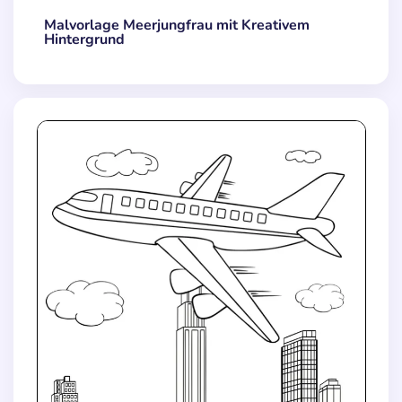
Malvorlage Meerjungfrau mit Kreativem
Hintergrund