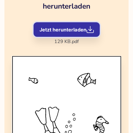
herunterladen
Jetzt herunterladen
129 KB
.pdf