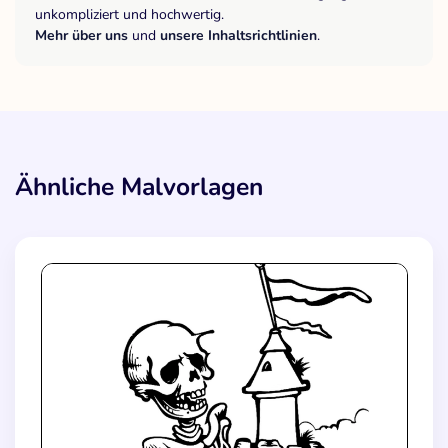
unkompliziert und hochwertig.
Mehr über uns
und
unsere Inhaltsrichtlinien
.
Ähnliche Malvorlagen