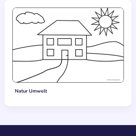
Natur Umwelt