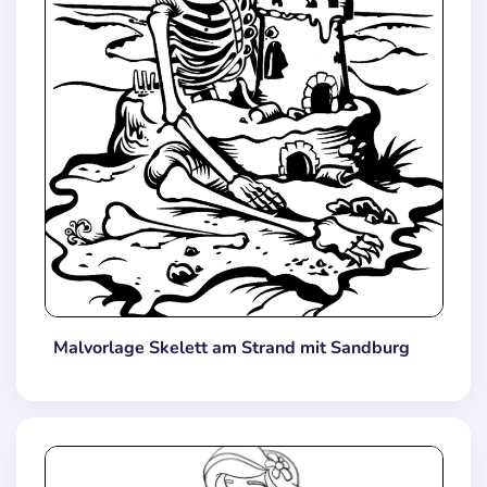
Malvorlage Skelett am Strand mit Sandburg