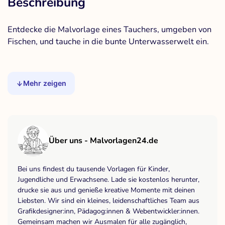
Beschreibung
Entdecke die Malvorlage eines Tauchers, umgeben von
Fischen, und tauche in die bunte Unterwasserwelt ein.
Mehr zeigen
Über uns - Malvorlagen24.de
Bei uns findest du tausende Vorlagen für Kinder,
Jugendliche und Erwachsene. Lade sie kostenlos herunter,
drucke sie aus und genieße kreative Momente mit deinen
Liebsten. Wir sind ein kleines, leidenschaftliches Team aus
Grafikdesigner:inn, Pädagog:innen & Webentwickler:innen.
Gemeinsam machen wir Ausmalen für alle zugänglich,