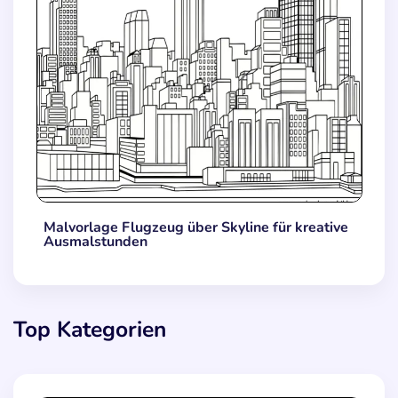
Malvorlage Flugzeug über Skyline für kreative
Ausmalstunden
Top Kategorien