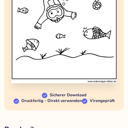
Sicherer Download
Druckfertig - Direkt verwenden
Virengeprüft