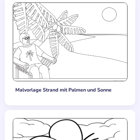
Malvorlage Strand mit Palmen und Sonne