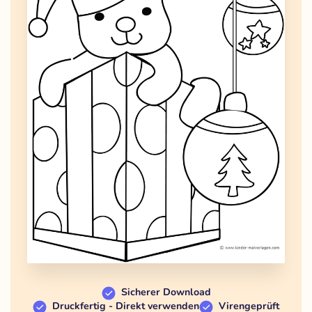
Sicherer Download
Druckfertig - Direkt verwenden
Virengeprüft