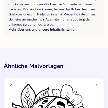
drucke sie aus und genieße kreative Momente mit deinen
Liebsten. Wir sind ein kleines, leidenschaftliches Team aus
Grafikdesigner:inn, Pädagog:innen & Webentwickler:innen.
Gemeinsam machen wir Ausmalen für alle zugänglich,
unkompliziert und hochwertig.
Mehr über uns
und
unsere Inhaltsrichtlinien
.
Ähnliche Malvorlagen