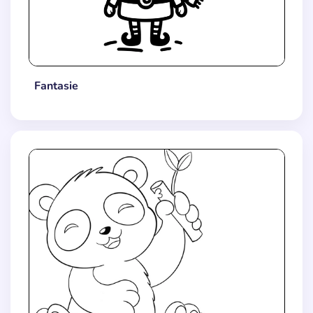
Fantasie