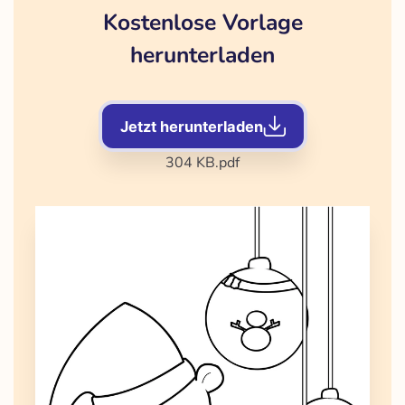
Kostenlose Vorlage
herunterladen
Jetzt herunterladen
304 KB
.pdf