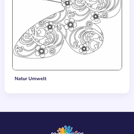
Natur Umwelt