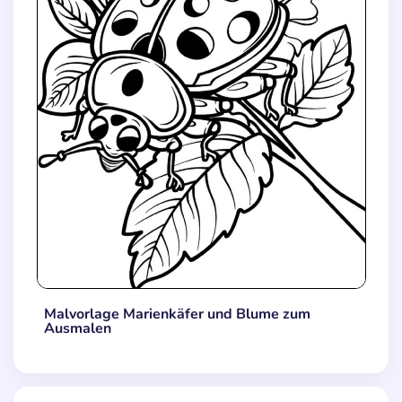
Malvorlage Marienkäfer und Blume zum
Ausmalen