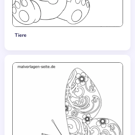
Tiere