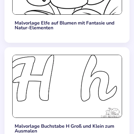
Malvorlage Elfe auf Blumen mit Fantasie und
Natur-Elementen
Malvorlage Buchstabe H Groß und Klein zum
Ausmalen