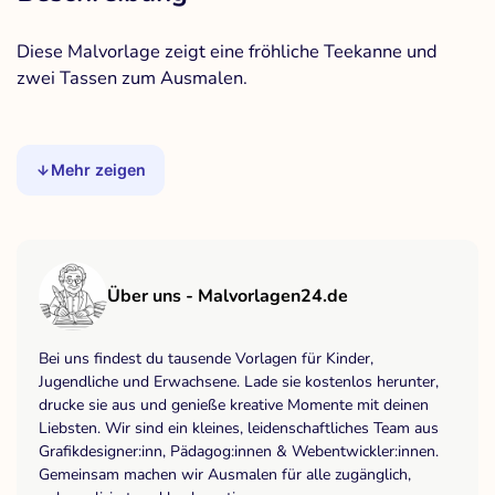
Diese Malvorlage zeigt eine fröhliche Teekanne und
zwei Tassen zum Ausmalen.
Mehr zeigen
Über uns - Malvorlagen24.de
Bei uns findest du tausende Vorlagen für Kinder,
Jugendliche und Erwachsene. Lade sie kostenlos herunter,
drucke sie aus und genieße kreative Momente mit deinen
Liebsten. Wir sind ein kleines, leidenschaftliches Team aus
Grafikdesigner:inn, Pädagog:innen & Webentwickler:innen.
Gemeinsam machen wir Ausmalen für alle zugänglich,