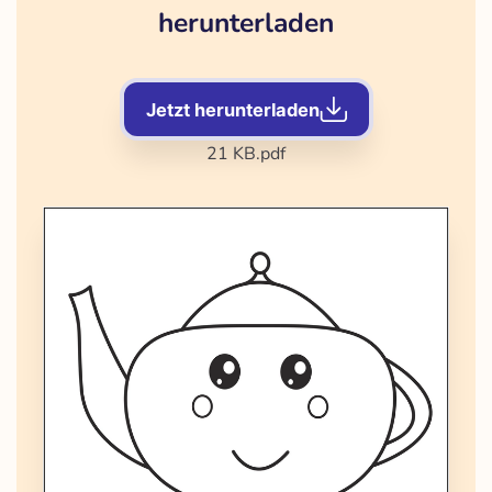
herunterladen
Jetzt herunterladen
21 KB
.pdf