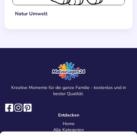
Natur Umwelt
Kreative Momente für die ganze Familie - kostenlos und in
bester Qualität.
Entdecken
Home
Alle Kategorien
Magazin