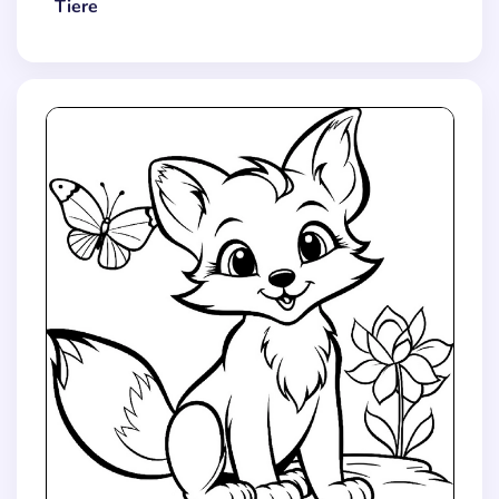
Tiere