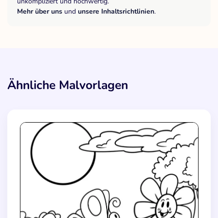
unkompliziert und hochwertig.
Mehr über uns
und
unsere Inhaltsrichtlinien
.
Ähnliche Malvorlagen