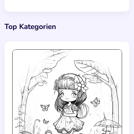
Top Kategorien