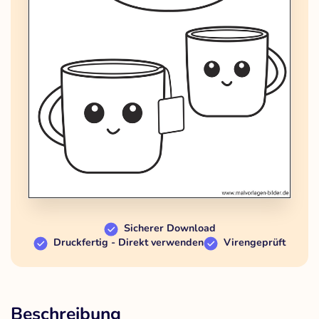
Sicherer Download
Druckfertig - Direkt verwenden
Virengeprüft
Beschreibung