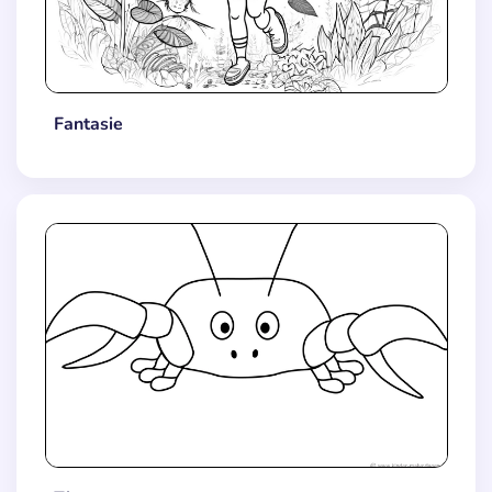
Fantasie