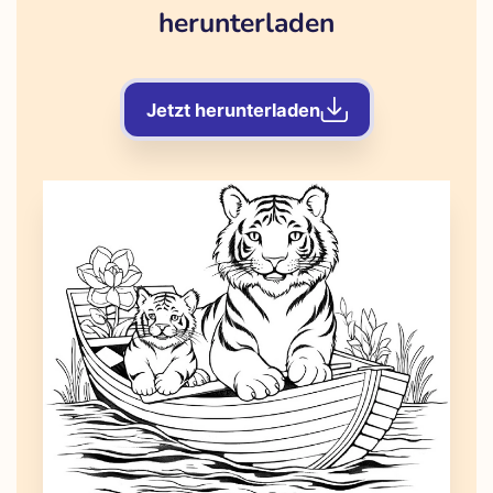
herunterladen
Jetzt herunterladen