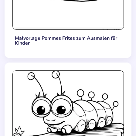
Malvorlage Pommes Frites zum Ausmalen für
Kinder