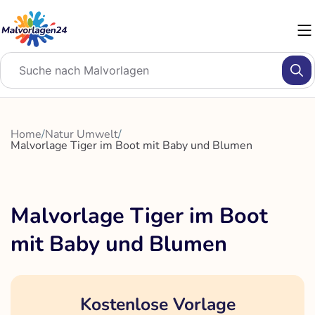
Zum
Inhalt
springen
Home
/
Natur Umwelt
/
Malvorlage Tiger im Boot mit Baby und Blumen
Malvorlage Tiger im Boot
mit Baby und Blumen
Kostenlose Vorlage