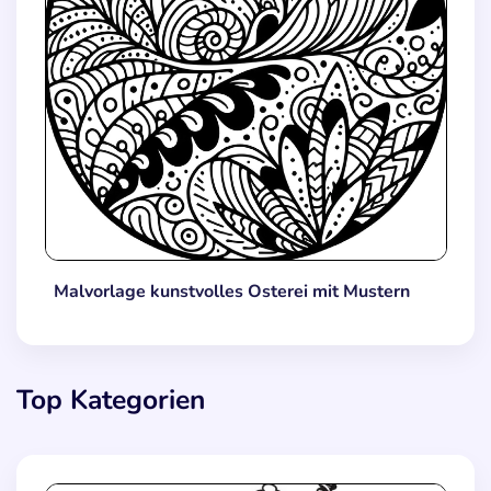
Malvorlage kunstvolles Osterei mit Mustern
Top Kategorien