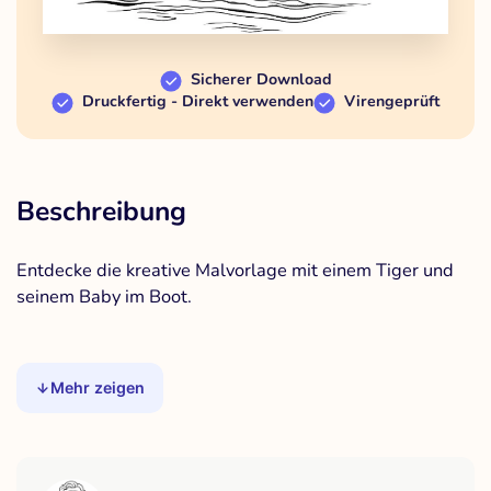
Sicherer Download
Druckfertig - Direkt verwenden
Virengeprüft
Beschreibung
Entdecke die kreative Malvorlage mit einem Tiger und
seinem Baby im Boot.
Mehr zeigen