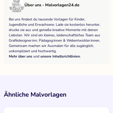
Über uns - Malvorlagen24.de
Bei uns findest du tausende Vorlagen für Kinder,
Jugendliche und Erwachsene. Lade sie kostenlos herunter,
drucke sie aus und genieße kreative Momente mit deinen
Liebsten. Wir sind ein kleines, leidenschaftliches Team aus
Grafikdesigner:inn, Pädagog:innen & Webentwickler:innen.
Gemeinsam machen wir Ausmalen für alle zugänglich,
unkompliziert und hochwertig.
Mehr über uns
und
unsere Inhaltsrichtlinien
.
Ähnliche Malvorlagen