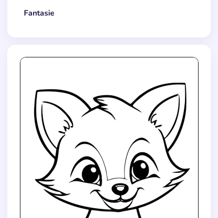
Fantasie