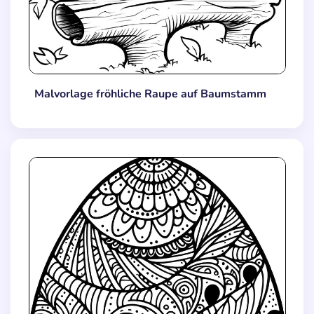
Malvorlage fröhliche Raupe auf Baumstamm