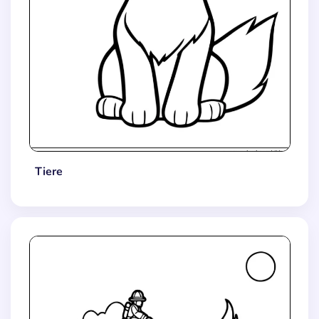
Tiere