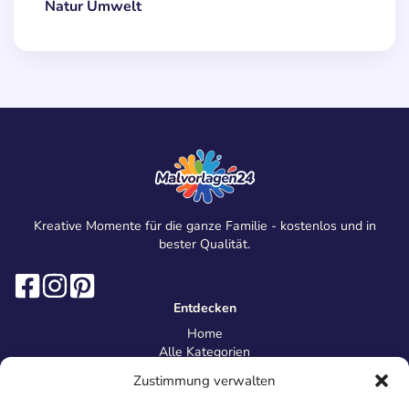
Natur Umwelt
Kreative Momente für die ganze Familie - kostenlos und in
bester Qualität.
Entdecken
Home
Alle Kategorien
Magazin
Zustimmung verwalten
Information