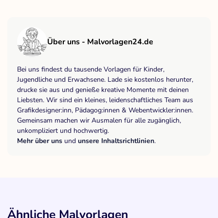
Über uns - Malvorlagen24.de
Bei uns findest du tausende Vorlagen für Kinder,
Jugendliche und Erwachsene. Lade sie kostenlos herunter,
drucke sie aus und genieße kreative Momente mit deinen
Liebsten. Wir sind ein kleines, leidenschaftliches Team aus
Grafikdesigner:inn, Pädagog:innen & Webentwickler:innen.
Gemeinsam machen wir Ausmalen für alle zugänglich,
unkompliziert und hochwertig.
Mehr über uns
und
unsere Inhaltsrichtlinien
.
Ähnliche Malvorlagen