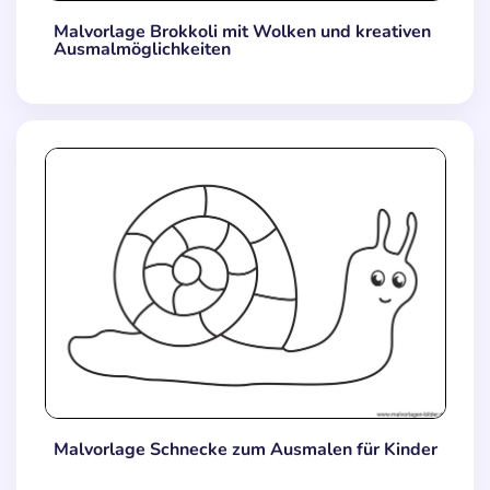
Malvorlage Brokkoli mit Wolken und kreativen
Ausmalmöglichkeiten
Malvorlage Schnecke zum Ausmalen für Kinder