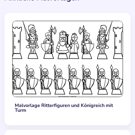
Malvorlage Ritterfiguren und Königreich mit
Turm