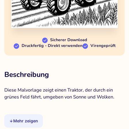
Sicherer Download
Druckfertig - Direkt verwenden
Virengeprüft
Beschreibung
Diese Malvorlage zeigt einen Traktor, der durch ein
grünes Feld fährt, umgeben von Sonne und Wolken.
Mehr zeigen