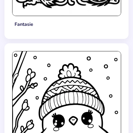
Fantasie