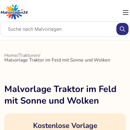
Zum
Inhalt
springen
Home
/
Traktoren
/
Malvorlage Traktor im Feld mit Sonne und Wolken
Malvorlage Traktor im Feld
mit Sonne und Wolken
Kostenlose Vorlage