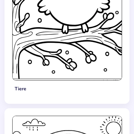
Tiere