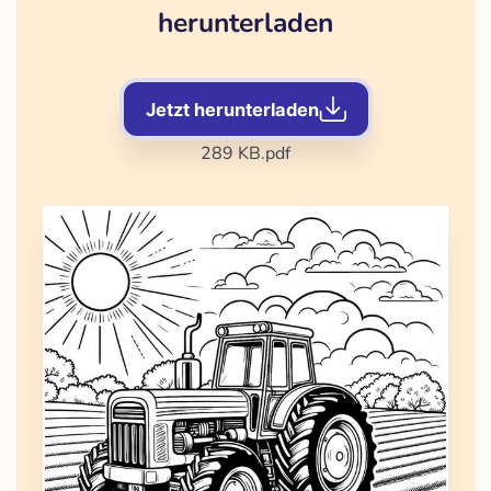
herunterladen
Jetzt herunterladen
289 KB
.pdf