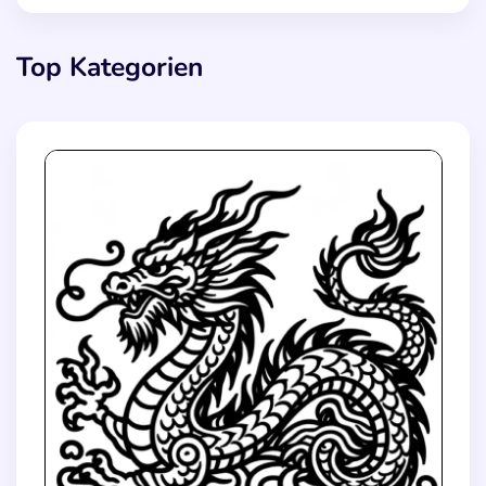
Top Kategorien