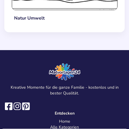
Natur Umwelt
Kreative Momente für die ganze Familie - kostenlos und in
bester Qualität.
Entdecken
Home
Alle Kategorien