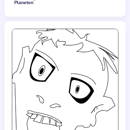
Planeten