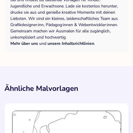
Jugendliche und Erwachsene. Lade sie kostenlos herunter,
drucke sie aus und genieße kreative Momente mit deinen
Liebsten. Wir sind ein kleines, leidenschaftliches Team aus
Grafikdesigner:inn, Pädagog:innen & Webentwickler:innen.
Gemeinsam machen wir Ausmalen für alle zugänglich,
unkompliziert und hochwertig.
Mehr über uns
und
unsere Inhaltsrichtlinien
.
Ähnliche Malvorlagen