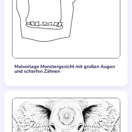
Malvorlage Monstergesicht mit großen Augen
und scharfen Zähnen