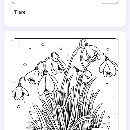
Tiere