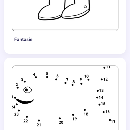
Fantasie