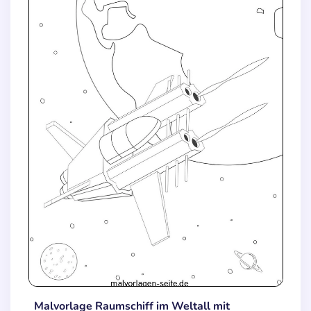
Malvorlage Raumschiff im Weltall mit