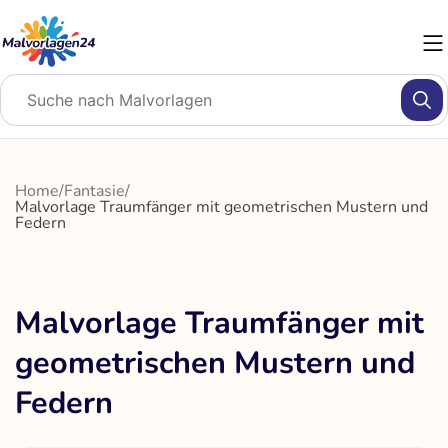
Zum
Inhalt
springen
Home
/
Fantasie
/
Malvorlage Traumfänger mit geometrischen Mustern und
Federn
Malvorlage Traumfänger mit
geometrischen Mustern und
Federn