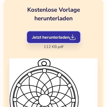
Kostenlose Vorlage
herunterladen
Jetzt herunterladen
112 KB
.pdf