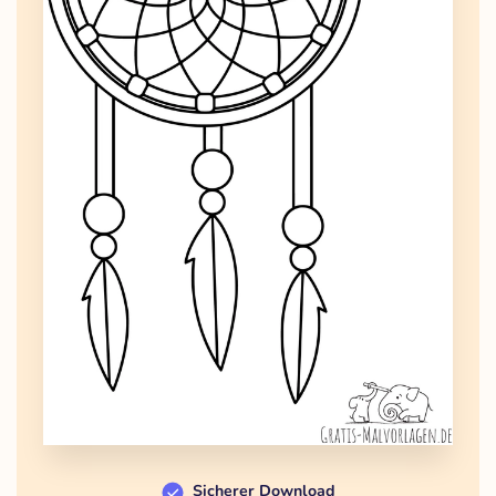
Sicherer Download