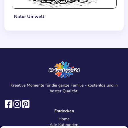
Natur Umwelt
Kreative Momente für die ganze Familie - kostenlos und in
bester Qualität.
Entdecken
Home
Alle Kategorien