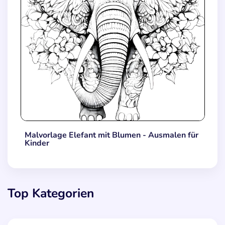
Malvorlage Elefant mit Blumen - Ausmalen für
Kinder
Top Kategorien