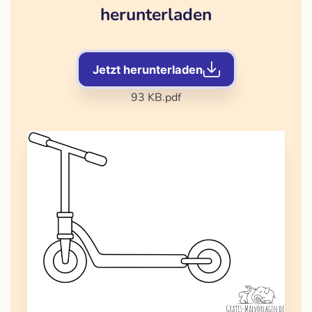
herunterladen
Jetzt herunterladen
93 KB
.pdf