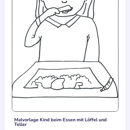
Malvorlage Kind beim Essen mit Löffel und
Teller