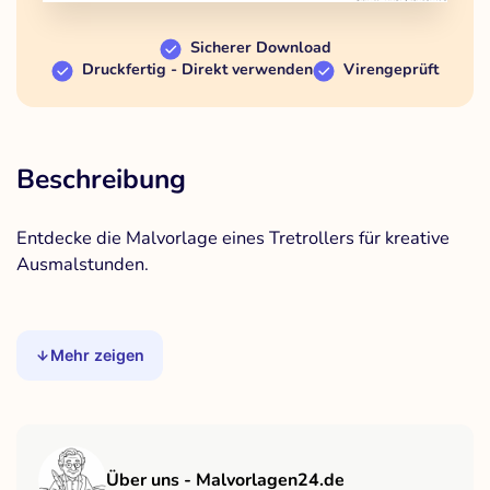
Sicherer Download
Druckfertig - Direkt verwenden
Virengeprüft
Beschreibung
Entdecke die Malvorlage eines Tretrollers für kreative
Ausmalstunden.
Mehr zeigen
Über uns - Malvorlagen24.de