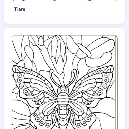
Tiere