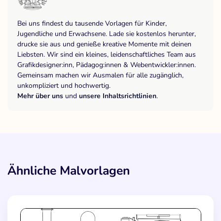
Bei uns findest du tausende Vorlagen für Kinder,
Jugendliche und Erwachsene. Lade sie kostenlos herunter,
drucke sie aus und genieße kreative Momente mit deinen
Liebsten. Wir sind ein kleines, leidenschaftliches Team aus
Grafikdesigner:inn, Pädagog:innen & Webentwickler:innen.
Gemeinsam machen wir Ausmalen für alle zugänglich,
unkompliziert und hochwertig.
Mehr über uns
und
unsere Inhaltsrichtlinien
.
Ähnliche Malvorlagen