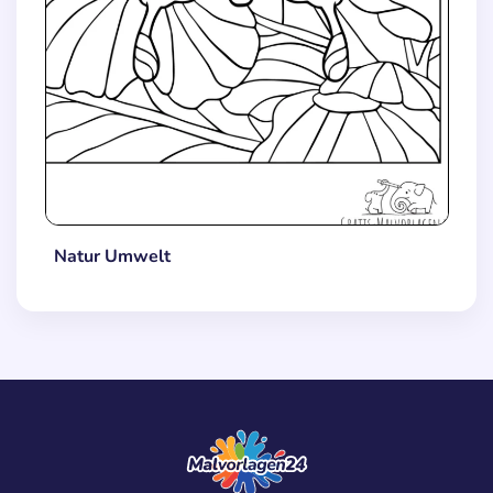
Natur Umwelt