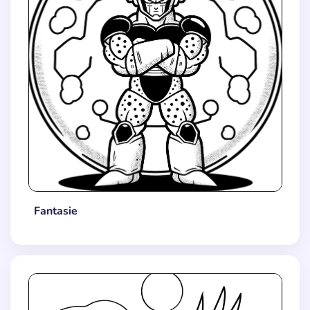
Fantasie