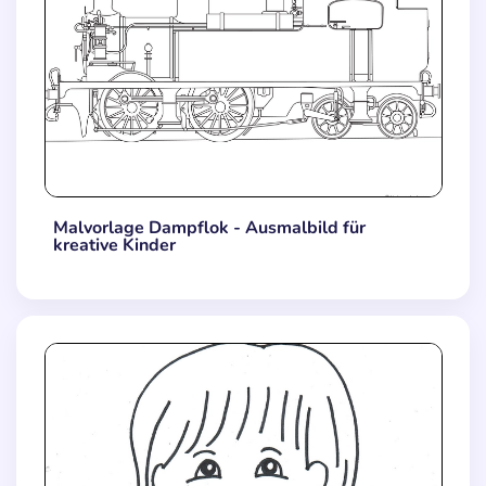
Malvorlage Dampflok - Ausmalbild für
kreative Kinder