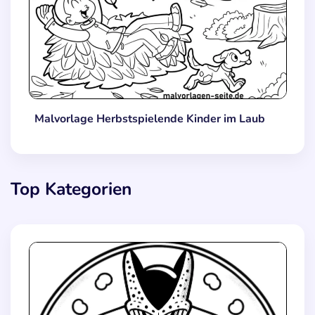
Malvorlage Herbstspielende Kinder im Laub
Top Kategorien