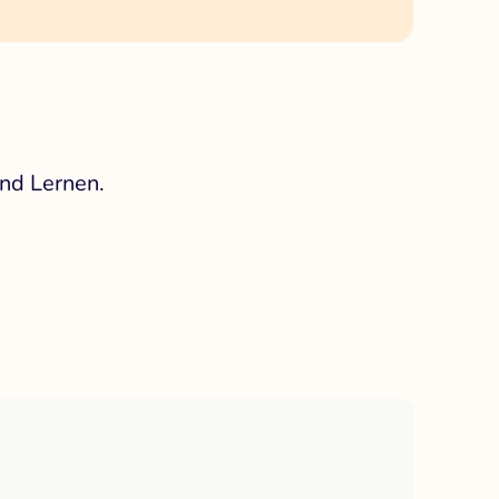
nd Lernen.