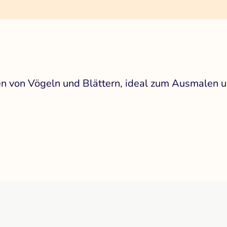
n von Vögeln und Blättern, ideal zum Ausmalen u