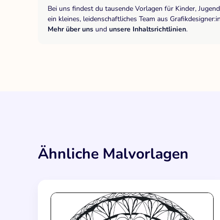
Bei uns findest du tausende Vorlagen für Kinder, Jugen
ein kleines, leidenschaftliches Team aus Grafikdesigne
Mehr über uns
und
unsere Inhaltsrichtlinien
.
Ähnliche Malvorlagen