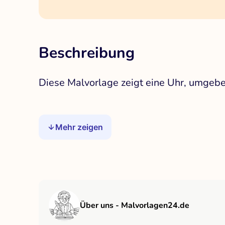
Beschreibung
Diese Malvorlage zeigt eine Uhr, umgebe
Mehr zeigen
Über uns - Malvorlagen24.de