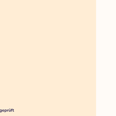
geprüft