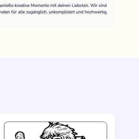
genieße kreative Momente mit deinen Liebsten. Wir sind
len für alle zugänglich, unkompliziert und hochwertig.