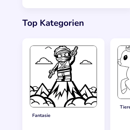
Top Kategorien
Tier
Fantasie