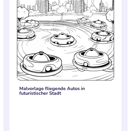
Malvorlage fliegende Autos in
futuristischer Stadt