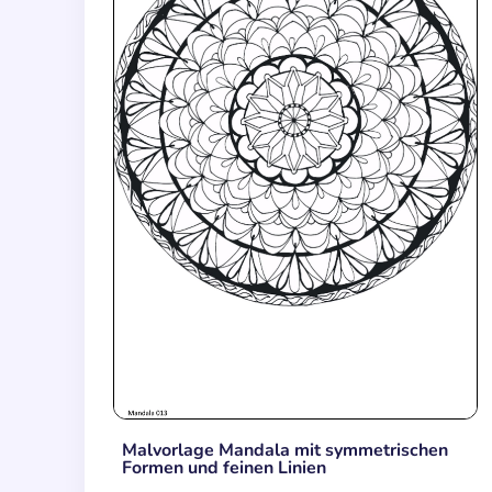
Malvorlage Mandala mit symmetrischen
Formen und feinen Linien