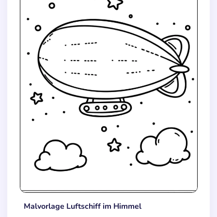
Malvorlage Luftschiff im Himmel