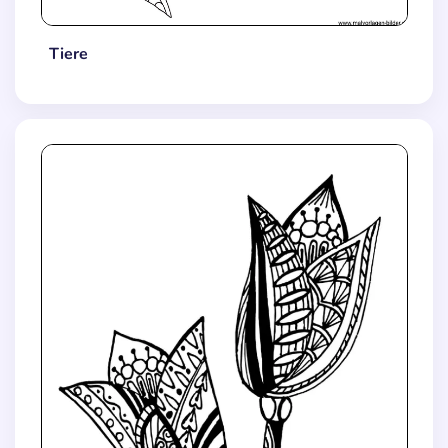
Tiere