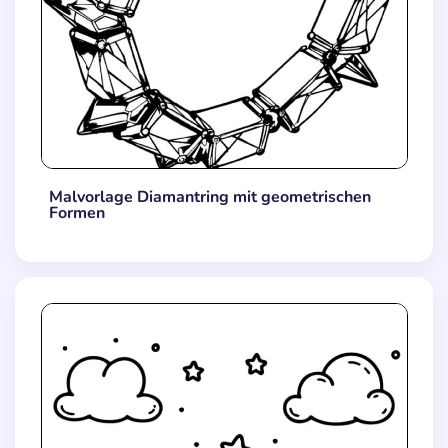
Malvorlage Diamantring mit geometrischen
Formen