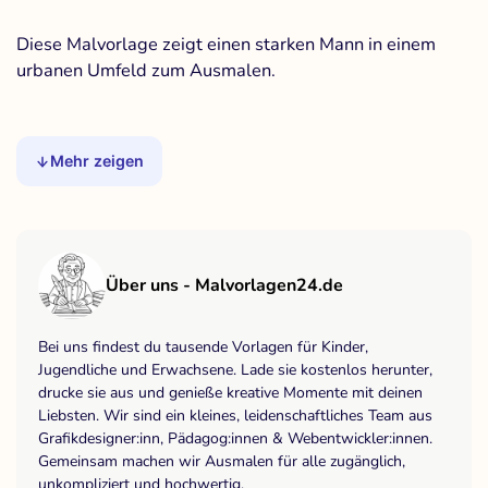
Diese Malvorlage zeigt einen starken Mann in einem
urbanen Umfeld zum Ausmalen.
Mehr zeigen
Über uns - Malvorlagen24.de
Bei uns findest du tausende Vorlagen für Kinder,
Jugendliche und Erwachsene. Lade sie kostenlos herunter,
drucke sie aus und genieße kreative Momente mit deinen
Liebsten. Wir sind ein kleines, leidenschaftliches Team aus
Grafikdesigner:inn, Pädagog:innen & Webentwickler:innen.
Gemeinsam machen wir Ausmalen für alle zugänglich,
unkompliziert und hochwertig.