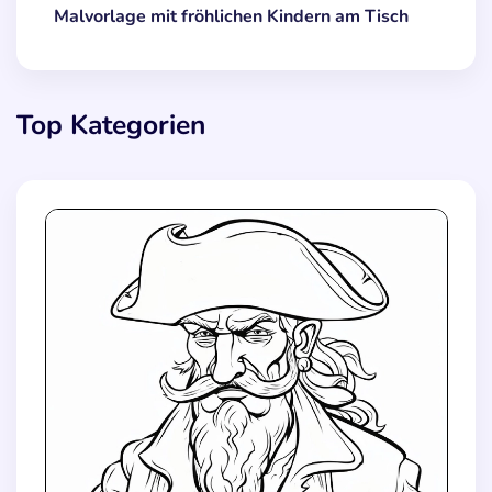
Malvorlage mit fröhlichen Kindern am Tisch
Top Kategorien