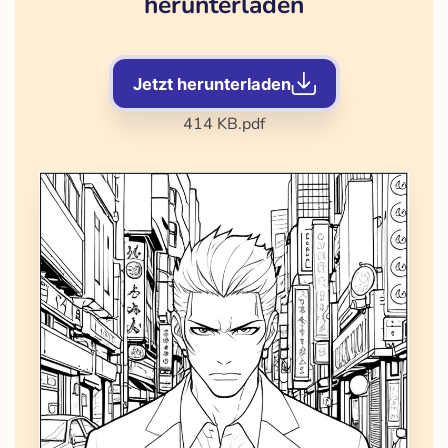
herunterladen
Jetzt herunterladen
414 KB
.pdf