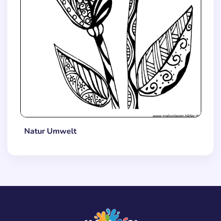
Natur Umwelt