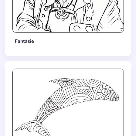
Fantasie