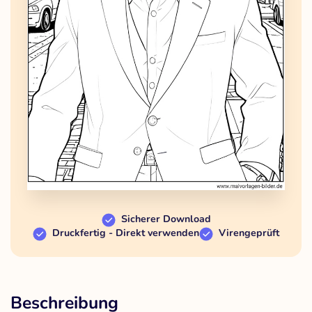
Sicherer Download
Druckfertig - Direkt verwenden
Virengeprüft
Beschreibung