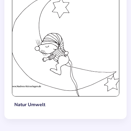
Natur Umwelt