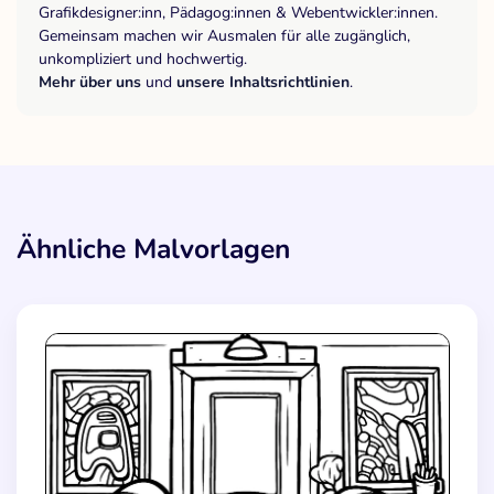
Grafikdesigner:inn, Pädagog:innen & Webentwickler:innen.
Gemeinsam machen wir Ausmalen für alle zugänglich,
unkompliziert und hochwertig.
Mehr über uns
und
unsere Inhaltsrichtlinien
.
Ähnliche Malvorlagen