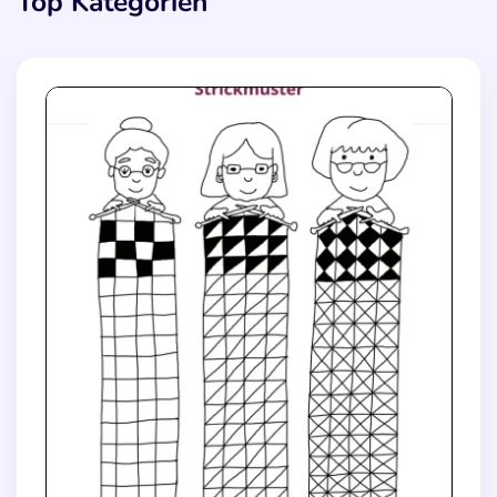
Top Kategorien