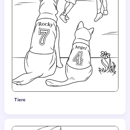
Tiere