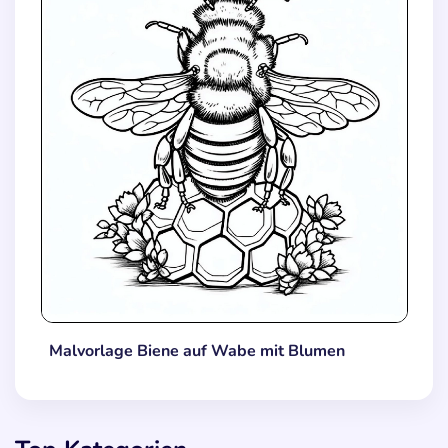
Malvorlage Biene auf Wabe mit Blumen