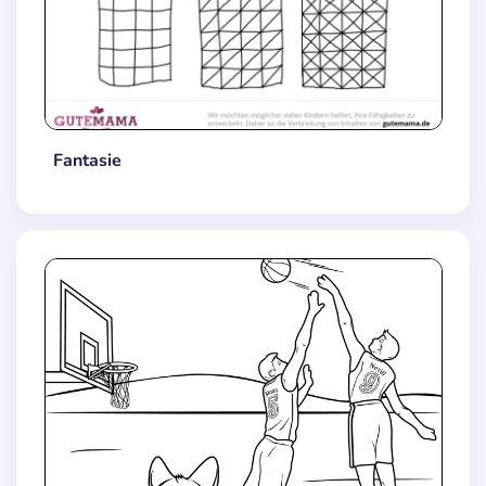
Fantasie