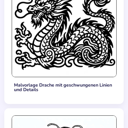
Malvorlage Drache mit geschwungenen Linien
und Details