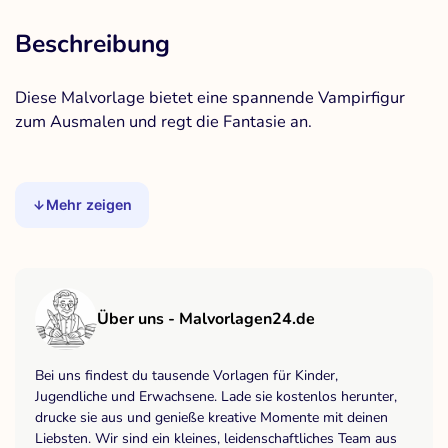
Beschreibung
Diese Malvorlage bietet eine spannende Vampirfigur
zum Ausmalen und regt die Fantasie an.
Mehr zeigen
Über uns - Malvorlagen24.de
Bei uns findest du tausende Vorlagen für Kinder,
Jugendliche und Erwachsene. Lade sie kostenlos herunter,
drucke sie aus und genieße kreative Momente mit deinen
Liebsten. Wir sind ein kleines, leidenschaftliches Team aus