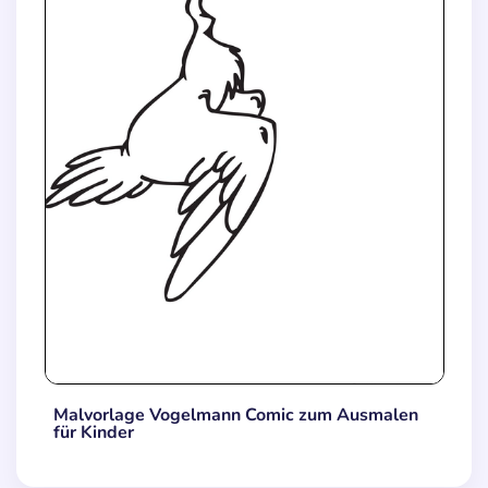
Malvorlage Vogelmann Comic zum Ausmalen
für Kinder