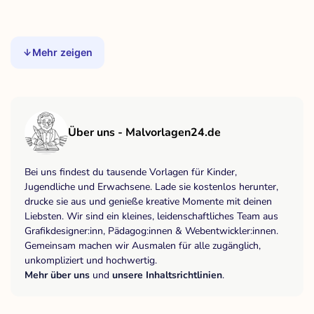
Mehr zeigen
Über uns - Malvorlagen24.de
Bei uns findest du tausende Vorlagen für Kinder,
Jugendliche und Erwachsene. Lade sie kostenlos herunter,
drucke sie aus und genieße kreative Momente mit deinen
Liebsten. Wir sind ein kleines, leidenschaftliches Team aus
Grafikdesigner:inn, Pädagog:innen & Webentwickler:innen.
Gemeinsam machen wir Ausmalen für alle zugänglich,
unkompliziert und hochwertig.
Mehr über uns
und
unsere Inhaltsrichtlinien
.