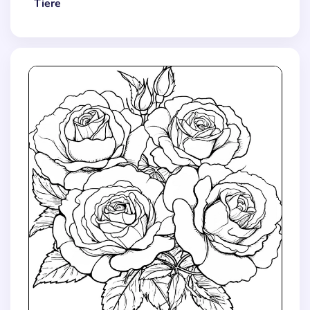
Tiere