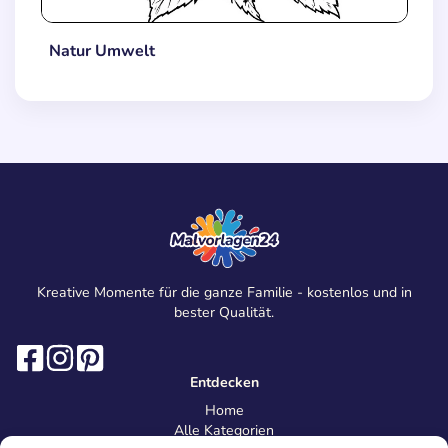
Natur Umwelt
Kreative Momente für die ganze Familie - kostenlos und in
bester Qualität.
Entdecken
Home
Alle Kategorien