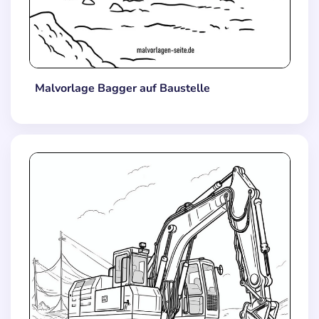
Malvorlage Bagger auf Baustelle