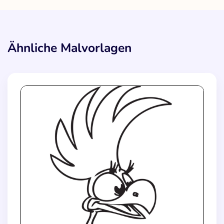
Ähnliche Malvorlagen