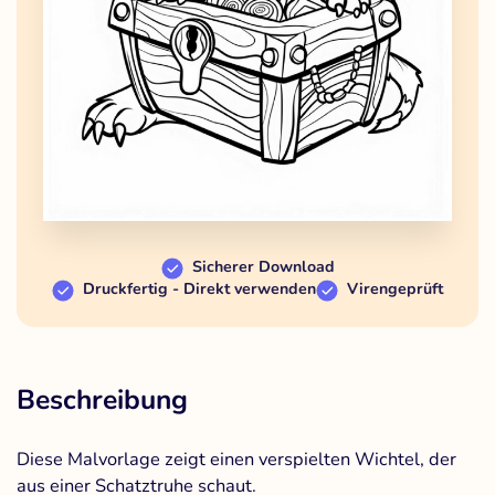
Sicherer Download
Druckfertig - Direkt verwenden
Virengeprüft
Beschreibung
Diese Malvorlage zeigt einen verspielten Wichtel, der
aus einer Schatztruhe schaut.