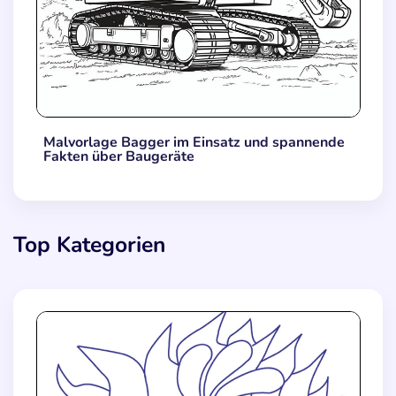
Malvorlage Bagger im Einsatz und spannende
Fakten über Baugeräte
Top Kategorien