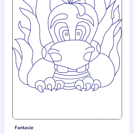
Fantasie