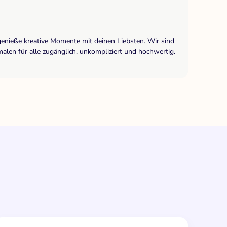
genieße kreative Momente mit deinen Liebsten. Wir sind
len für alle zugänglich, unkompliziert und hochwertig.