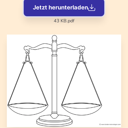
Jetzt herunterladen
43 KB
.pdf