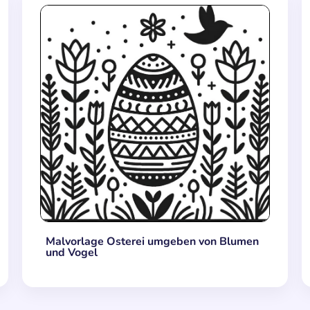
Malvorlage Osterei umgeben von Blumen
und Vogel