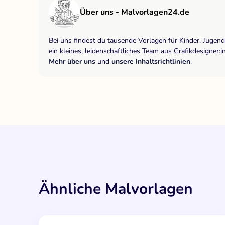
Über uns - Malvorlagen24.de
Bei uns findest du tausende Vorlagen für Kinder, Jugen
ein kleines, leidenschaftliches Team aus Grafikdesigne
Mehr über uns
und
unsere Inhaltsrichtlinien
.
Ähnliche Malvorlagen