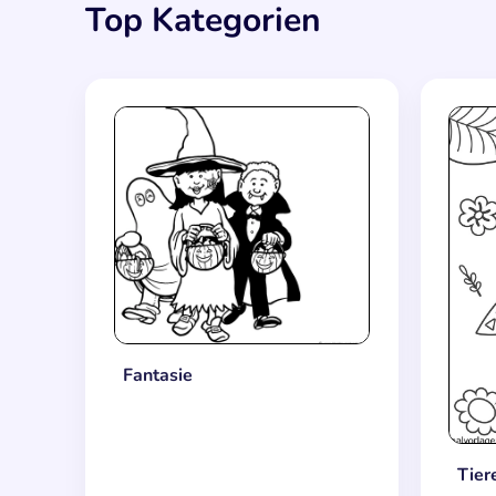
Top Kategorien
Fantasie
Tier