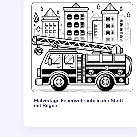
Malvorlage Feuerwehrauto in der Stadt
mit Regen