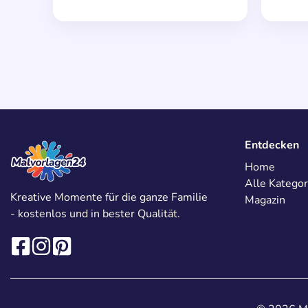
Entdecken
Home
Alle Kategor
Kreative Momente für die ganze Familie
Magazin
- kostenlos und in bester Qualität.