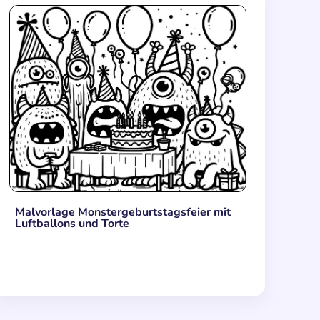
Malvorlage Monstergeburtstagsfeier mit
Luftballons und Torte