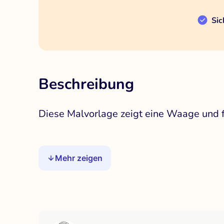
Sic
Beschreibung
Diese Malvorlage zeigt eine Waage und fö
Mehr zeigen