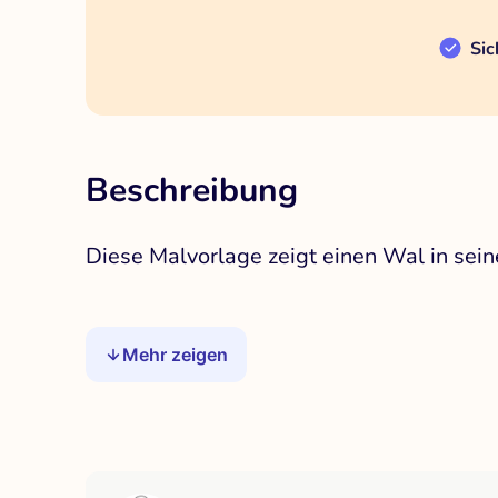
Sic
Beschreibung
Diese Malvorlage zeigt einen Wal in sein
Mehr zeigen