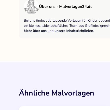
Über uns - Malvorlagen24.de
Bei uns findest du tausende Vorlagen für Kinder, Jugen
ein kleines, leidenschaftliches Team aus Grafikdesigne
Mehr über uns
und
unsere Inhaltsrichtlinien
.
Ähnliche Malvorlagen