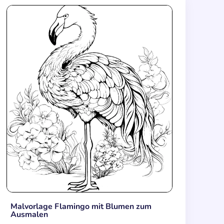
Malvorlage Flamingo mit Blumen zum
Ausmalen