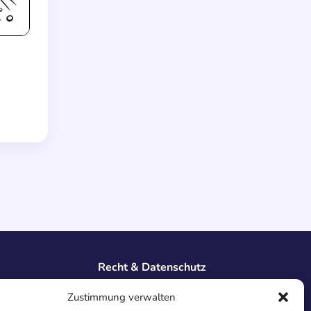
Recht & Datenschutz
Impressum
Zustimmung verwalten
Datenschutz