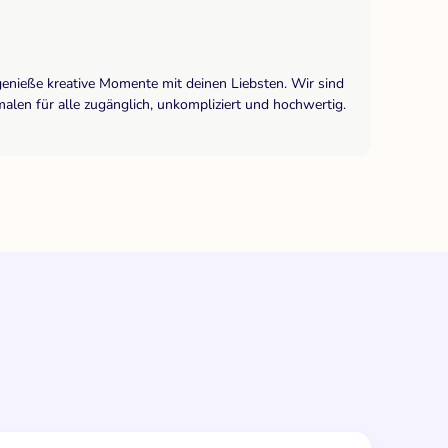
genieße kreative Momente mit deinen Liebsten. Wir sind
len für alle zugänglich, unkompliziert und hochwertig.