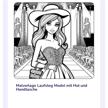
Malvorlage Laufsteg Model mit Hut und
Handtasche