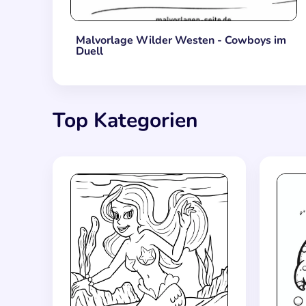
Malvorlage Wilder Westen - Cowboys im
Duell
Top Kategorien