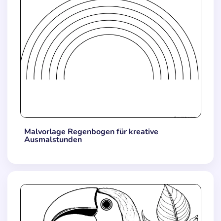
Malvorlage Regenbogen für kreative
Ausmalstunden