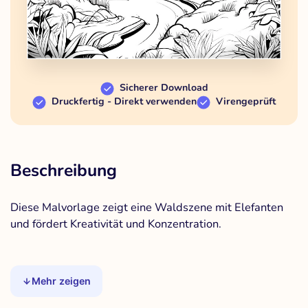
Sicherer Download
Druckfertig - Direkt verwenden
Virengeprüft
Beschreibung
Diese Malvorlage zeigt eine Waldszene mit Elefanten
und fördert Kreativität und Konzentration.
Mehr zeigen