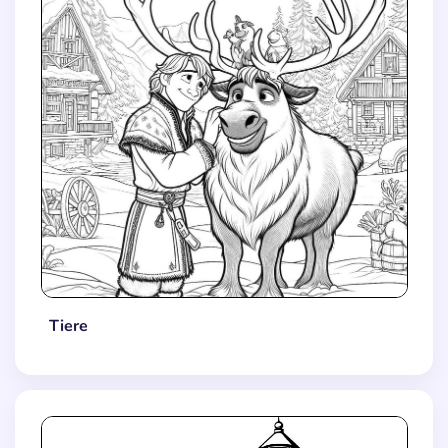
Tiere