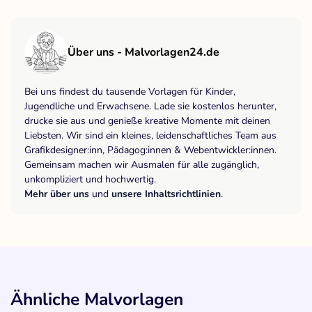
Über uns - Malvorlagen24.de
Bei uns findest du tausende Vorlagen für Kinder,
Jugendliche und Erwachsene. Lade sie kostenlos herunter,
drucke sie aus und genieße kreative Momente mit deinen
Liebsten. Wir sind ein kleines, leidenschaftliches Team aus
Grafikdesigner:inn, Pädagog:innen & Webentwickler:innen.
Gemeinsam machen wir Ausmalen für alle zugänglich,
unkompliziert und hochwertig.
Mehr über uns
und
unsere Inhaltsrichtlinien
.
Ähnliche Malvorlagen