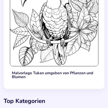
Malvorlage Tukan umgeben von Pflanzen und
Blumen
Top Kategorien