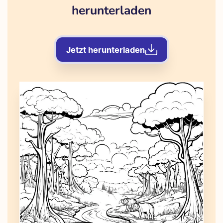
herunterladen
Jetzt herunterladen