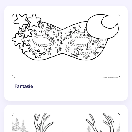
Fantasie