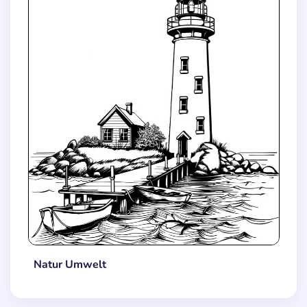
Natur Umwelt