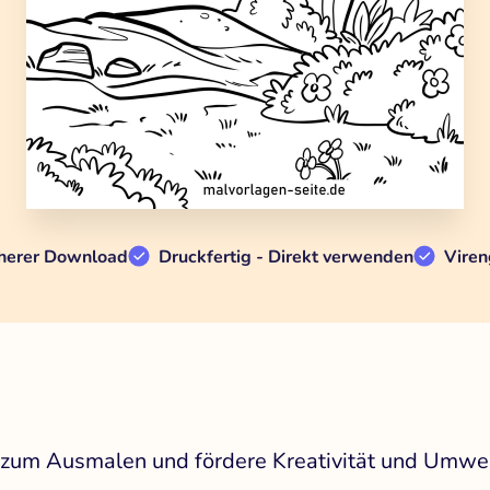
herer Download
Druckfertig - Direkt verwenden
Viren
t zum Ausmalen und fördere Kreativität und Umwe