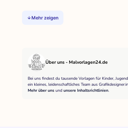
Mehr zeigen
Über uns - Malvorlagen24.de
Bei uns findest du tausende Vorlagen für Kinder, Jugen
ein kleines, leidenschaftliches Team aus Grafikdesigne
Mehr über uns
und
unsere Inhaltsrichtlinien
.