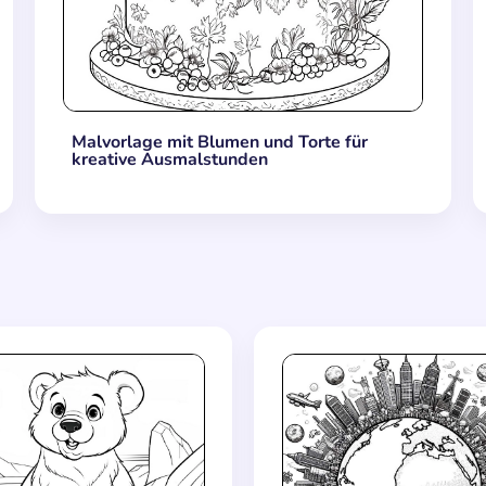
Malvorlage mit Blumen und Torte für
kreative Ausmalstunden