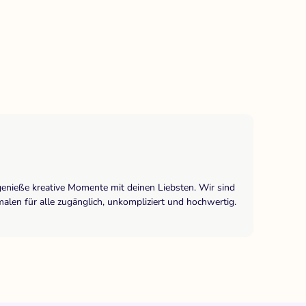
genieße kreative Momente mit deinen Liebsten. Wir sind
len für alle zugänglich, unkompliziert und hochwertig.