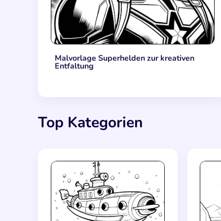
Malvorlage Superhelden zur kreativen
Entfaltung
Top Kategorien