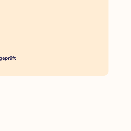
geprüft