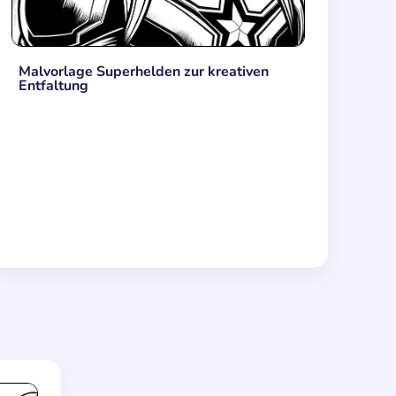
Malvorlage Superhelden zur kreativen
Entfaltung