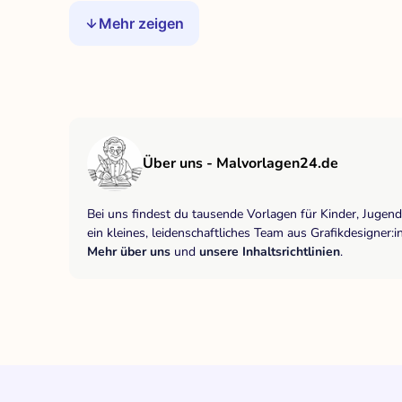
Mehr zeigen
Über uns - Malvorlagen24.de
Bei uns findest du tausende Vorlagen für Kinder, Jugen
ein kleines, leidenschaftliches Team aus Grafikdesigne
Mehr über uns
und
unsere Inhaltsrichtlinien
.