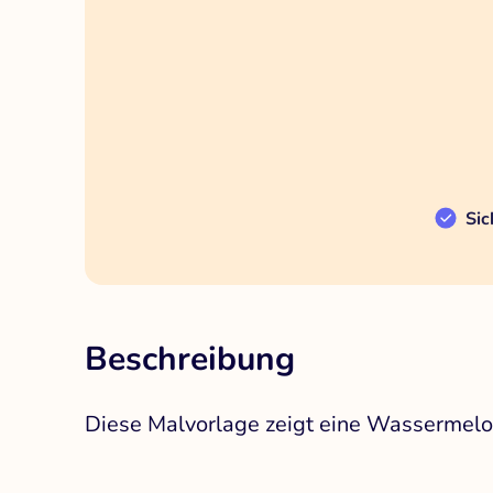
Sic
Beschreibung
Diese Malvorlage zeigt eine Wassermelon