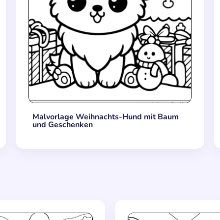
Malvorlage Weihnachts-Hund mit Baum
und Geschenken