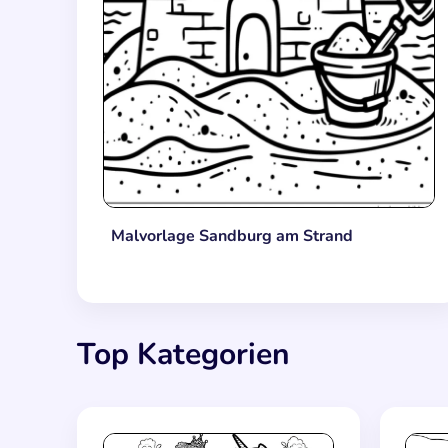
Malvorlage Sandburg am Strand
Top Kategorien