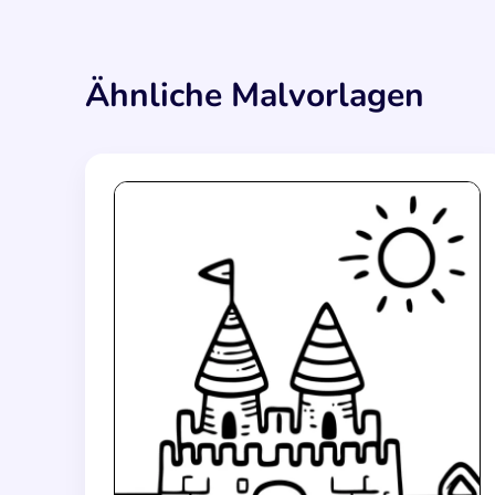
Ähnliche Malvorlagen