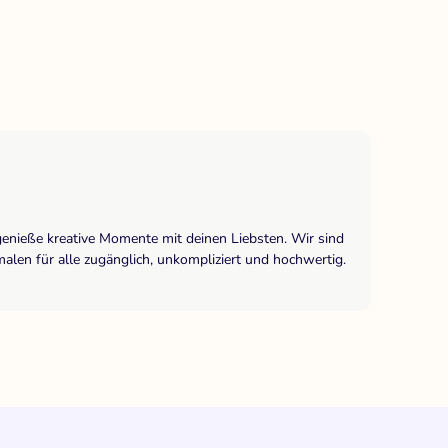
genieße kreative Momente mit deinen Liebsten. Wir sind
len für alle zugänglich, unkompliziert und hochwertig.