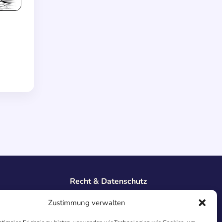
Recht & Datenschutz
Impressum
Zustimmung verwalten
Datenschutz
AGB