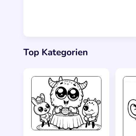
Top Kategorien