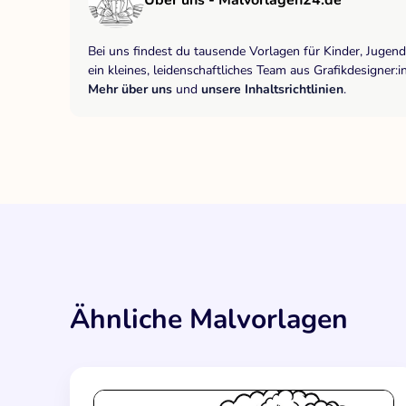
Bei uns findest du tausende Vorlagen für Kinder, Jugen
ein kleines, leidenschaftliches Team aus Grafikdesigne
Mehr über uns
und
unsere Inhaltsrichtlinien
.
Ähnliche Malvorlagen