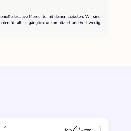
genieße kreative Momente mit deinen Liebsten. Wir sind
len für alle zugänglich, unkompliziert und hochwertig.