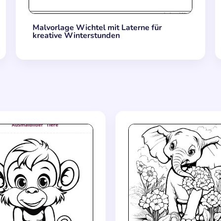
Malvorlage Wichtel mit Laterne für
kreative Winterstunden