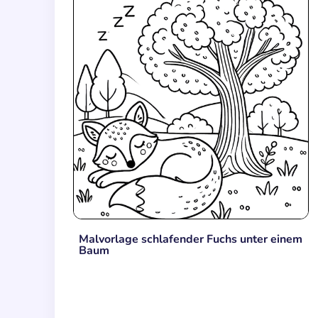
Malvorlage schlafender Fuchs unter einem
Baum