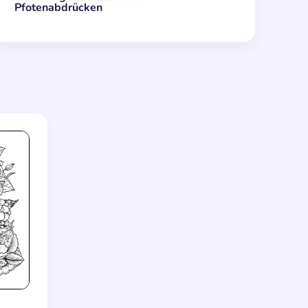
Pfotenabdrücken