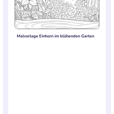
Malvorlage Einhorn im blühenden Garten