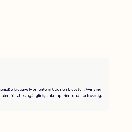
.
genieße kreative Momente mit deinen Liebsten. Wir sind
len für alle zugänglich, unkompliziert und hochwertig.