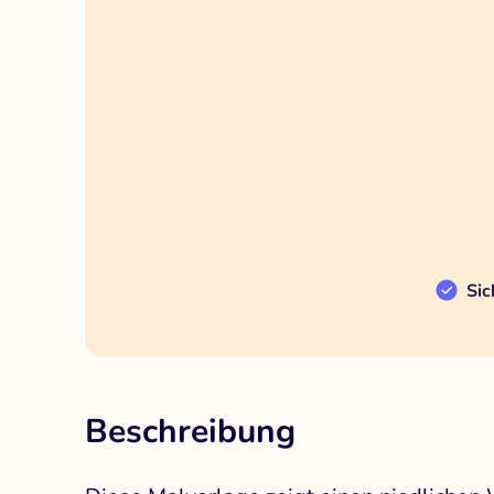
Sic
Beschreibung