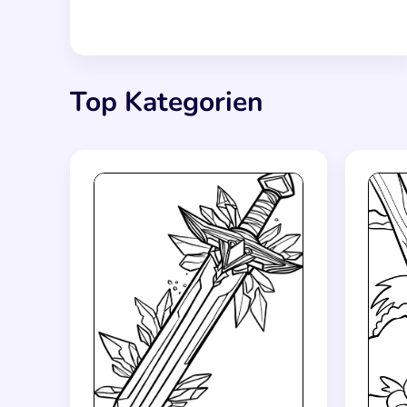
Top Kategorien