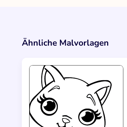
Ähnliche Malvorlagen