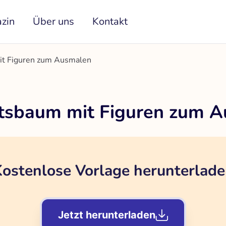
zin
Über uns
Kontakt
it Figuren zum Ausmalen
tsbaum mit Figuren zum 
ostenlose Vorlage herunterlad
Jetzt herunterladen