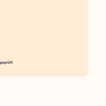
geprüft