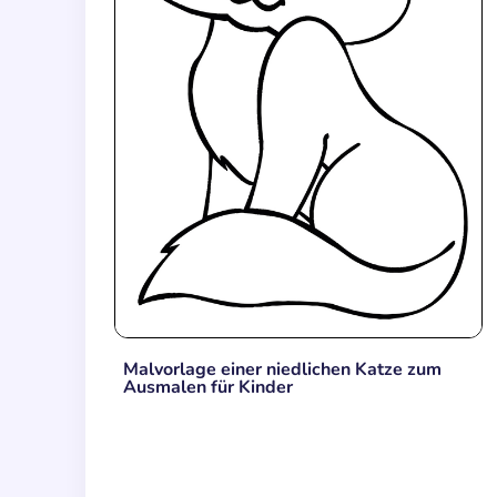
Malvorlage einer niedlichen Katze zum
Ausmalen für Kinder