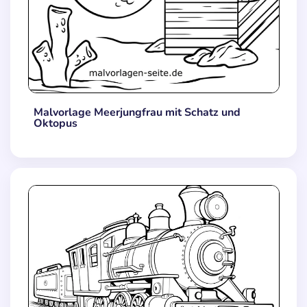
Malvorlage Meerjungfrau mit Schatz und
Oktopus