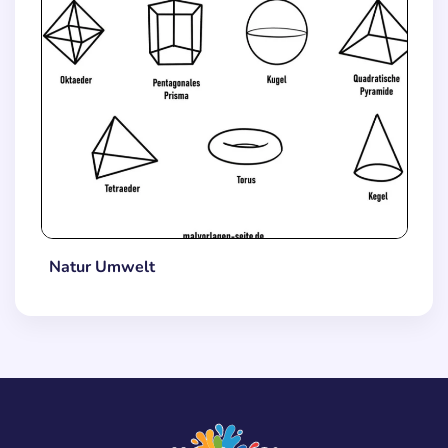
Natur Umwelt