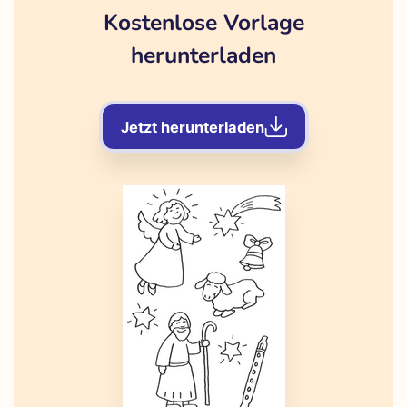
Kostenlose Vorlage
herunterladen
Jetzt herunterladen