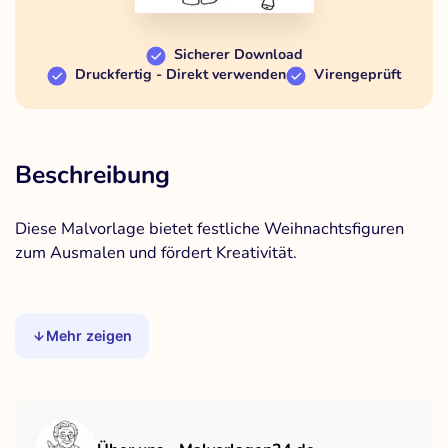
Sicherer Download
Druckfertig - Direkt verwenden
Virengeprüft
Beschreibung
Diese Malvorlage bietet festliche Weihnachtsfiguren
zum Ausmalen und fördert Kreativität.
Mehr zeigen