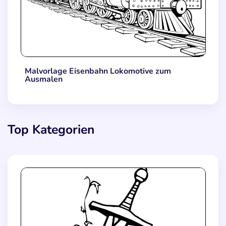
Malvorlage Eisenbahn Lokomotive zum
Ausmalen
Top Kategorien