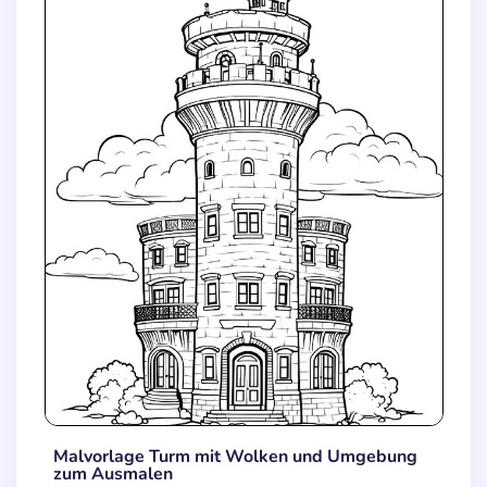
Malvorlage Turm mit Wolken und Umgebung
zum Ausmalen