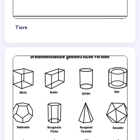
Tiere