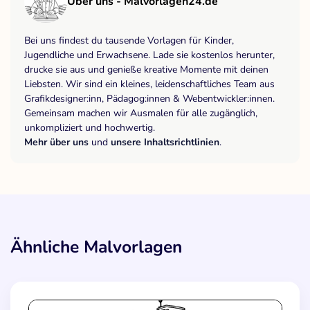
Über uns - Malvorlagen24.de
Bei uns findest du tausende Vorlagen für Kinder,
Jugendliche und Erwachsene. Lade sie kostenlos herunter,
drucke sie aus und genieße kreative Momente mit deinen
Liebsten. Wir sind ein kleines, leidenschaftliches Team aus
Grafikdesigner:inn, Pädagog:innen & Webentwickler:innen.
Gemeinsam machen wir Ausmalen für alle zugänglich,
unkompliziert und hochwertig.
Mehr über uns
und
unsere Inhaltsrichtlinien
.
Ähnliche Malvorlagen