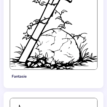
Fantasie