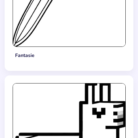
Fantasie