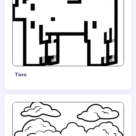
Tiere