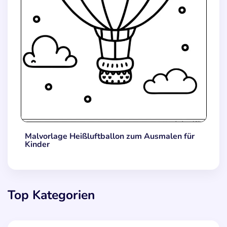
Malvorlage Heißluftballon zum Ausmalen für
Kinder
Top Kategorien