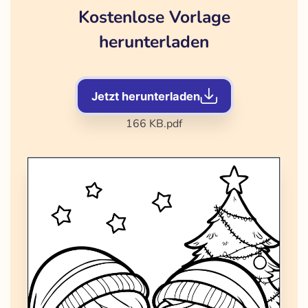
Kostenlose Vorlage
herunterladen
Jetzt herunterladen
166 KB
.pdf