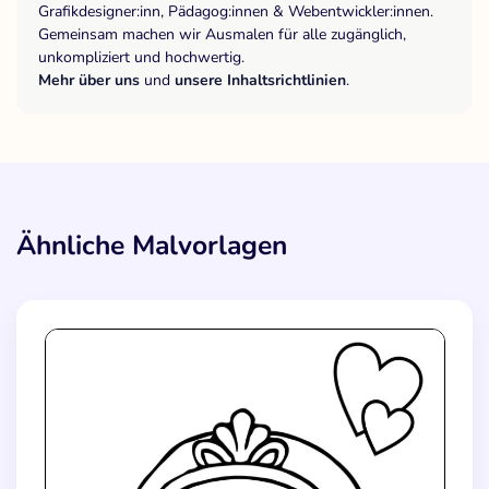
Grafikdesigner:inn, Pädagog:innen & Webentwickler:innen.
Gemeinsam machen wir Ausmalen für alle zugänglich,
unkompliziert und hochwertig.
Mehr über uns
und
unsere Inhaltsrichtlinien
.
Ähnliche Malvorlagen