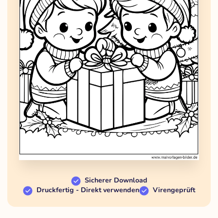
Sicherer Download
Druckfertig - Direkt verwenden
Virengeprüft