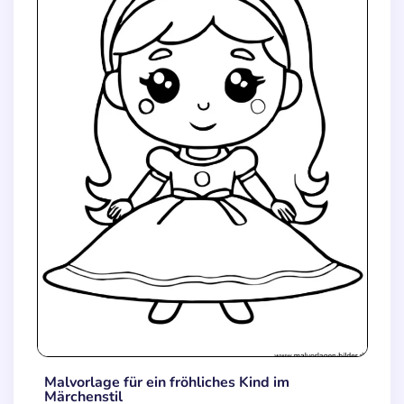
Malvorlage für ein fröhliches Kind im
Märchenstil