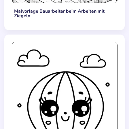
Malvorlage Bauarbeiter beim Arbeiten mit
Ziegeln