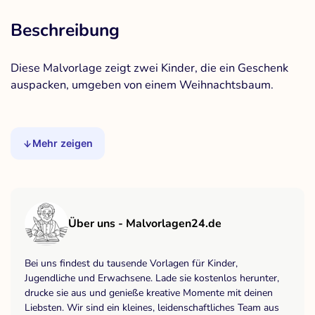
Beschreibung
Diese Malvorlage zeigt zwei Kinder, die ein Geschenk
auspacken, umgeben von einem Weihnachtsbaum.
Mehr zeigen
Über uns - Malvorlagen24.de
Bei uns findest du tausende Vorlagen für Kinder,
Jugendliche und Erwachsene. Lade sie kostenlos herunter,
drucke sie aus und genieße kreative Momente mit deinen
Liebsten. Wir sind ein kleines, leidenschaftliches Team aus