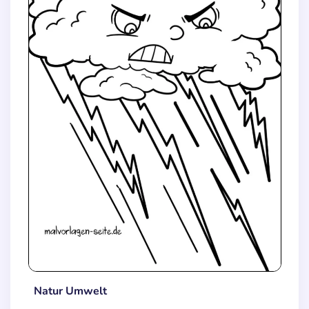
Natur Umwelt