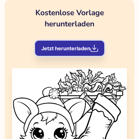
Kostenlose Vorlage
herunterladen
Jetzt herunterladen