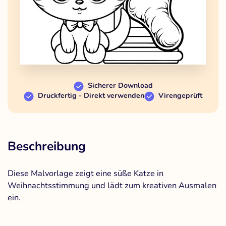
Sicherer Download
Druckfertig - Direkt verwenden
Virengeprüft
Beschreibung
Diese Malvorlage zeigt eine süße Katze in
Weihnachtsstimmung und lädt zum kreativen Ausmalen
ein.