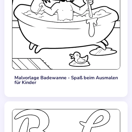
Malvorlage Badewanne - Spaß beim Ausmalen
für Kinder