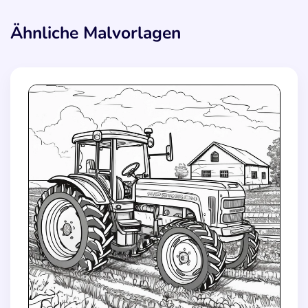
Ähnliche Malvorlagen