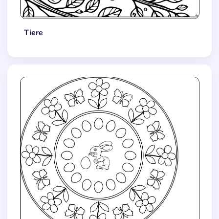
Tiere