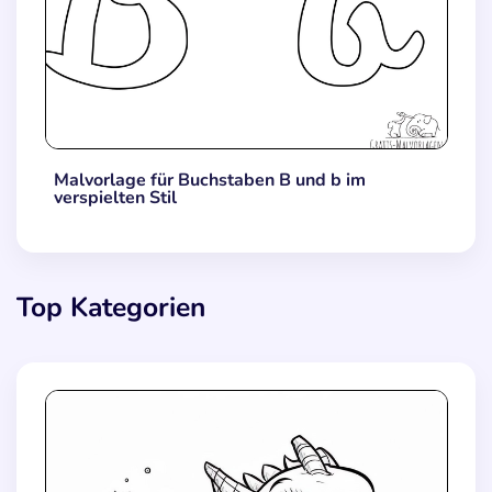
Malvorlage für Buchstaben B und b im
verspielten Stil
Top Kategorien