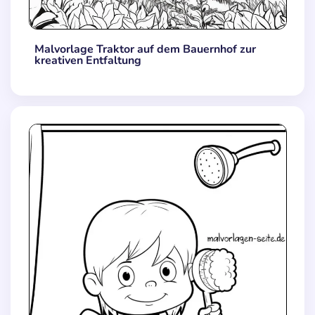
Malvorlage Traktor auf dem Bauernhof zur
kreativen Entfaltung