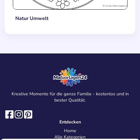
Natur Umwelt
Kreative Momente für die ganze Familie - kostenlos und in
bester Qualität.
Entdecken
Home
Alle Kategorien