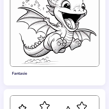
Fantasie