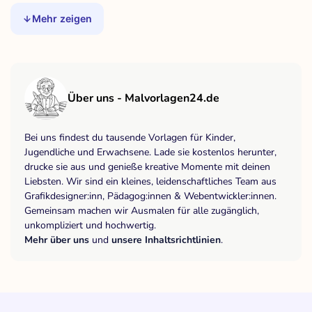
Mehr zeigen
Über uns - Malvorlagen24.de
Bei uns findest du tausende Vorlagen für Kinder,
Jugendliche und Erwachsene. Lade sie kostenlos herunter,
drucke sie aus und genieße kreative Momente mit deinen
Liebsten. Wir sind ein kleines, leidenschaftliches Team aus
Grafikdesigner:inn, Pädagog:innen & Webentwickler:innen.
Gemeinsam machen wir Ausmalen für alle zugänglich,
unkompliziert und hochwertig.
Mehr über uns
und
unsere Inhaltsrichtlinien
.