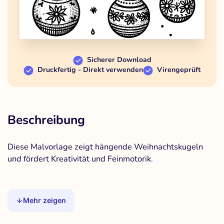
Sicherer Download
Druckfertig - Direkt verwenden
Virengeprüft
Beschreibung
Diese Malvorlage zeigt hängende Weihnachtskugeln
und fördert Kreativität und Feinmotorik.
Mehr zeigen