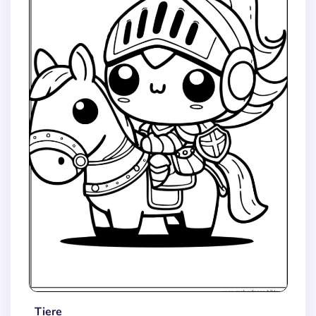
Tiere