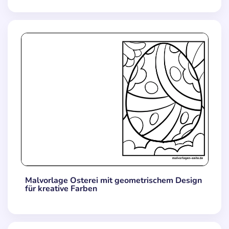
Malvorlage Osterei mit geometrischem Design
für kreative Farben