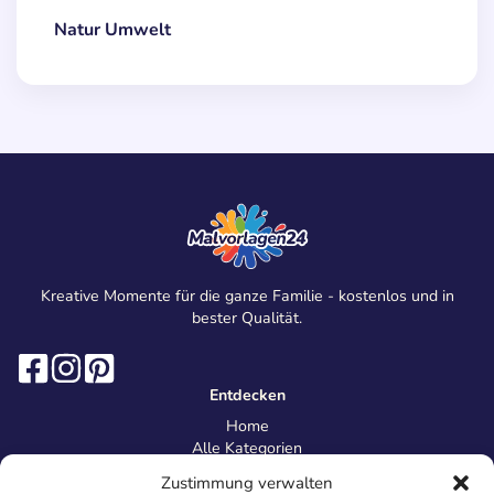
Natur Umwelt
Kreative Momente für die ganze Familie - kostenlos und in
bester Qualität.
Entdecken
Home
Alle Kategorien
Magazin
Zustimmung verwalten
Information