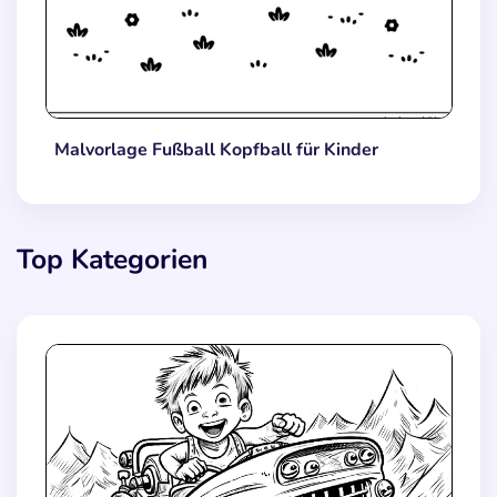
Malvorlage Fußball Kopfball für Kinder
Top Kategorien