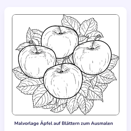
Malvorlage Äpfel auf Blättern zum Ausmalen