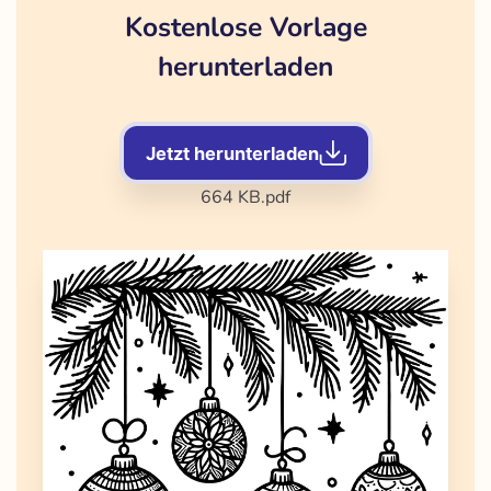
Kostenlose Vorlage
herunterladen
Jetzt herunterladen
664 KB
.pdf