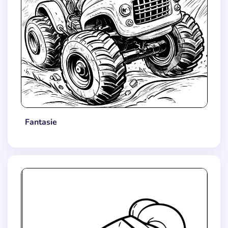
Fantasie