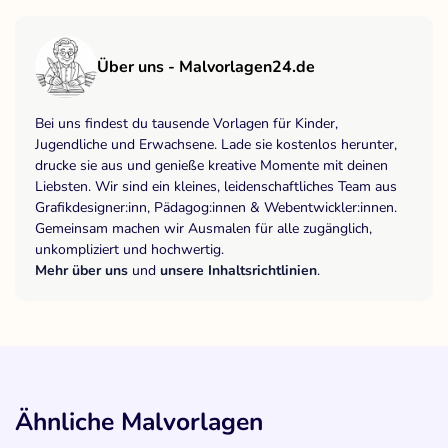
Über uns - Malvorlagen24.de
Bei uns findest du tausende Vorlagen für Kinder,
Jugendliche und Erwachsene. Lade sie kostenlos herunter,
drucke sie aus und genieße kreative Momente mit deinen
Liebsten. Wir sind ein kleines, leidenschaftliches Team aus
Grafikdesigner:inn, Pädagog:innen & Webentwickler:innen.
Gemeinsam machen wir Ausmalen für alle zugänglich,
unkompliziert und hochwertig.
Mehr über uns
und
unsere Inhaltsrichtlinien
.
Ähnliche Malvorlagen