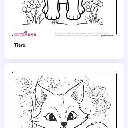
Tiere