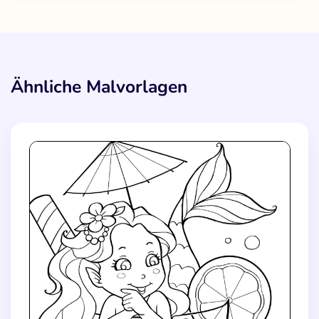
Ähnliche Malvorlagen