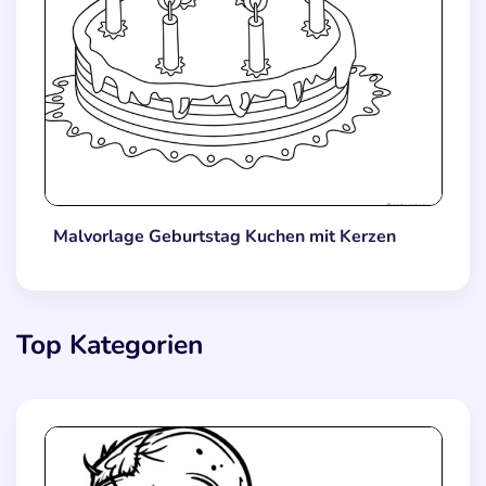
Malvorlage Geburtstag Kuchen mit Kerzen
Top Kategorien