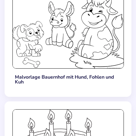
Malvorlage Bauernhof mit Hund, Fohlen und
Kuh