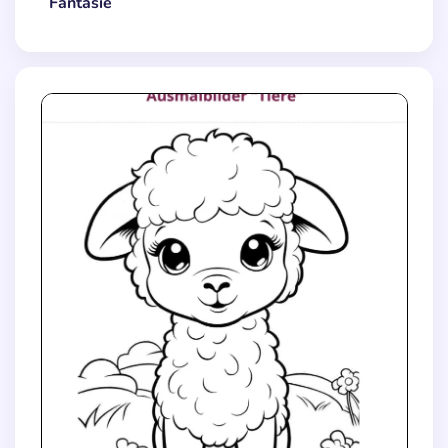
Fantasie