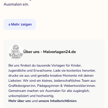
Ausmalen ein.
Mehr zeigen
Über uns - Malvorlagen24.de
Bei uns findest du tausende Vorlagen für Kinder,
Jugendliche und Erwachsene. Lade sie kostenlos herunter,
drucke sie aus und genieße kreative Momente mit deinen
Liebsten. Wir sind ein kleines, leidenschaftliches Team aus
Grafikdesigner:inn, Pädagog:innen & Webentwickler:innen.
Gemeinsam machen wir Ausmalen für alle zugänglich,
unkompliziert und hochwertig.
Mehr über uns
und
unsere Inhaltsrichtlinien
.