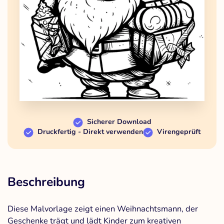
Sicherer Download
Druckfertig - Direkt verwenden
Virengeprüft
Beschreibung
Diese Malvorlage zeigt einen Weihnachtsmann, der
Geschenke trägt und lädt Kinder zum kreativen