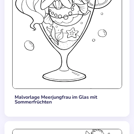
Malvorlage Meerjungfrau im Glas mit
Sommerfrüchten