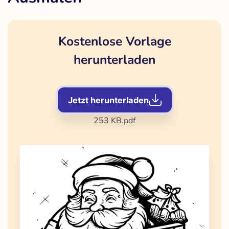
Kostenlose Vorlage
herunterladen
Jetzt herunterladen
253 KB
.pdf