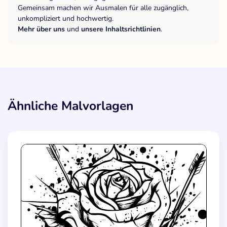
Gemeinsam machen wir Ausmalen für alle zugänglich,
unkompliziert und hochwertig.
Mehr über uns
und
unsere Inhaltsrichtlinien
.
Ähnliche Malvorlagen