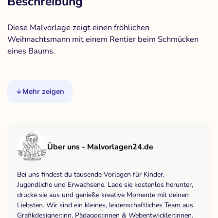
Beschreibung
Diese Malvorlage zeigt einen fröhlichen
Weihnachtsmann mit einem Rentier beim Schmücken
eines Baums.
Mehr zeigen
Über uns - Malvorlagen24.de
Bei uns findest du tausende Vorlagen für Kinder,
Jugendliche und Erwachsene. Lade sie kostenlos herunter,
drucke sie aus und genieße kreative Momente mit deinen
Liebsten. Wir sind ein kleines, leidenschaftliches Team aus
Grafikdesigner:inn, Pädagog:innen & Webentwickler:innen.