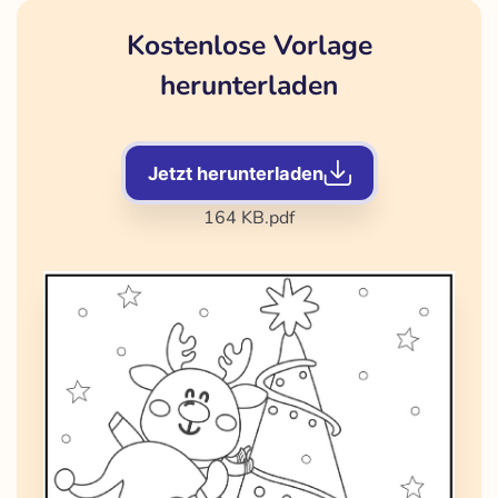
Kostenlose Vorlage
herunterladen
Jetzt herunterladen
164 KB
.pdf