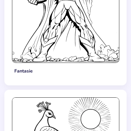
Fantasie