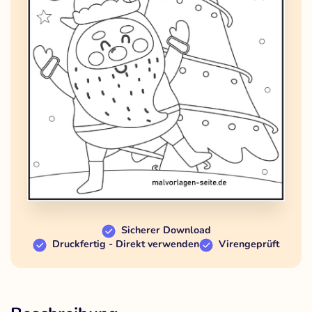
Sicherer Download
Druckfertig - Direkt verwenden
Virengeprüft