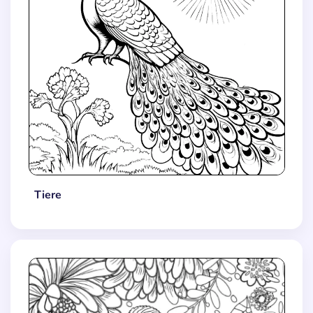
Tiere