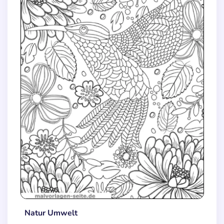
Natur Umwelt