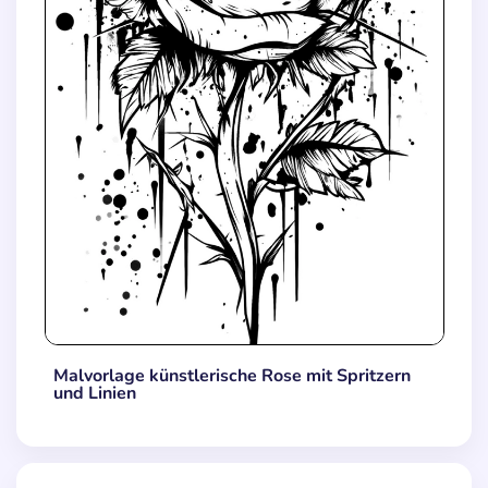
Malvorlage künstlerische Rose mit Spritzern
und Linien