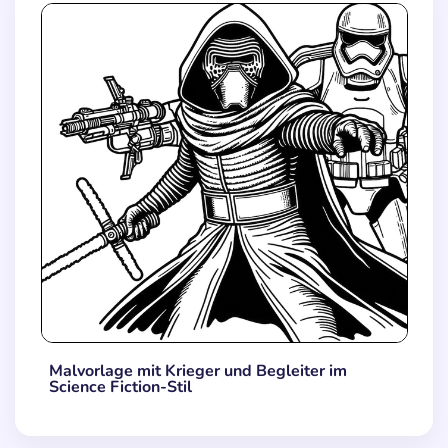
Malvorlage mit Krieger und Begleiter im
Science Fiction-Stil