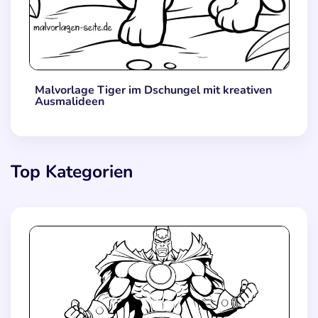
Malvorlage Tiger im Dschungel mit kreativen
Ausmalideen
Top Kategorien