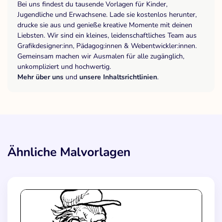
Bei uns findest du tausende Vorlagen für Kinder,
Jugendliche und Erwachsene. Lade sie kostenlos herunter,
drucke sie aus und genieße kreative Momente mit deinen
Liebsten. Wir sind ein kleines, leidenschaftliches Team aus
Grafikdesigner:inn, Pädagog:innen & Webentwickler:innen.
Gemeinsam machen wir Ausmalen für alle zugänglich,
unkompliziert und hochwertig.
Mehr über uns
und
unsere Inhaltsrichtlinien
.
Ähnliche Malvorlagen