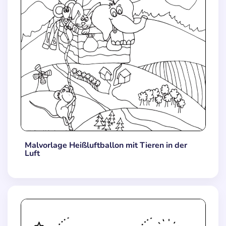
Malvorlage Heißluftballon mit Tieren in der
Luft