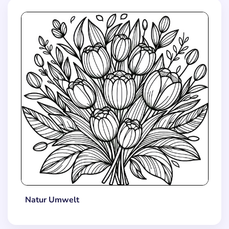
Natur Umwelt