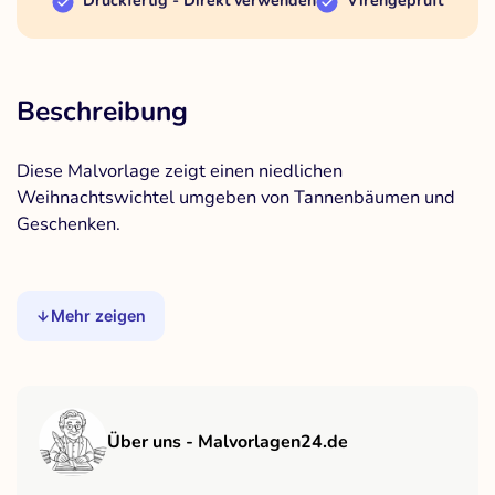
Druckfertig - Direkt verwenden
Virengeprüft
Beschreibung
Diese Malvorlage zeigt einen niedlichen
Weihnachtswichtel umgeben von Tannenbäumen und
Geschenken.
Mehr zeigen
Über uns - Malvorlagen24.de