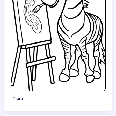
Tiere