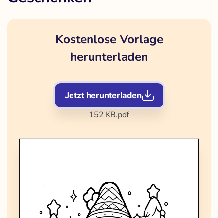
Kostenlose Vorlage
herunterladen
Jetzt herunterladen
152 KB
.pdf