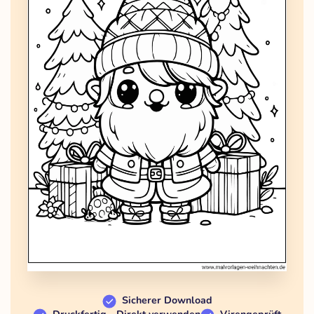
Sicherer Download