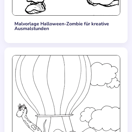
Malvorlage Halloween-Zombie für kreative
Ausmalstunden