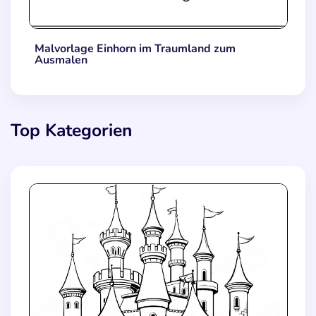
Malvorlage Einhorn im Traumland zum
Ausmalen
Top Kategorien