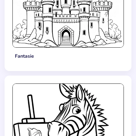
Fantasie