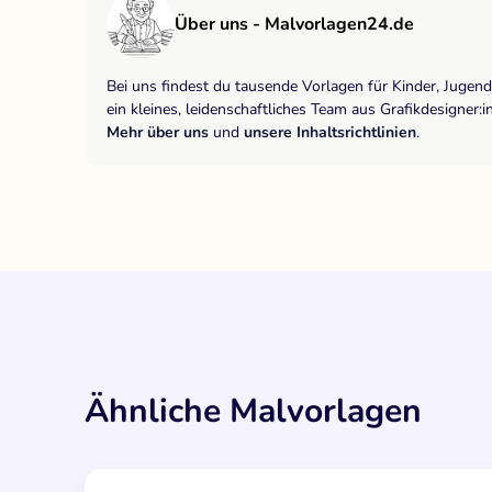
Über uns - Malvorlagen24.de
Bei uns findest du tausende Vorlagen für Kinder, Jugen
ein kleines, leidenschaftliches Team aus Grafikdesigne
Mehr über uns
und
unsere Inhaltsrichtlinien
.
Ähnliche Malvorlagen