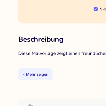
Sic
Beschreibung
Diese Malvorlage zeigt einen freundliche
Mehr zeigen