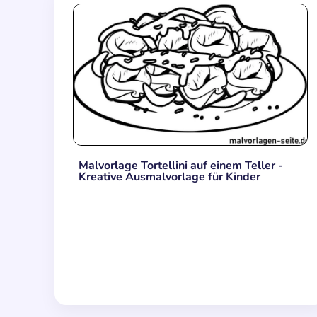
Malvorlage Tortellini auf einem Teller -
Kreative Ausmalvorlage für Kinder