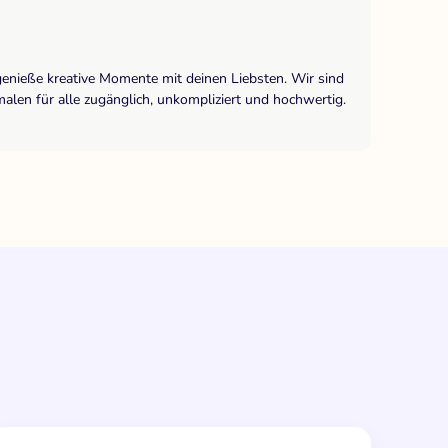
genieße kreative Momente mit deinen Liebsten. Wir sind
len für alle zugänglich, unkompliziert und hochwertig.