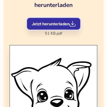
herunterladen
Jetzt herunterladen
51 KB
.pdf