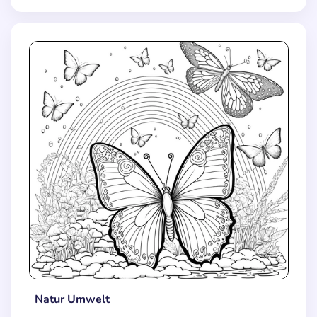
Natur Umwelt