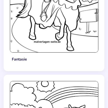
Fantasie