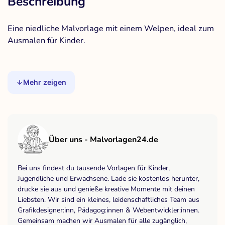
Beschreibung
Eine niedliche Malvorlage mit einem Welpen, ideal zum
Ausmalen für Kinder.
Mehr zeigen
Über uns - Malvorlagen24.de
Bei uns findest du tausende Vorlagen für Kinder,
Jugendliche und Erwachsene. Lade sie kostenlos herunter,
drucke sie aus und genieße kreative Momente mit deinen
Liebsten. Wir sind ein kleines, leidenschaftliches Team aus
Grafikdesigner:inn, Pädagog:innen & Webentwickler:innen.
Gemeinsam machen wir Ausmalen für alle zugänglich,