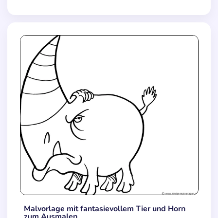
Malvorlage mit fantasievollem Tier und Horn
zum Ausmalen