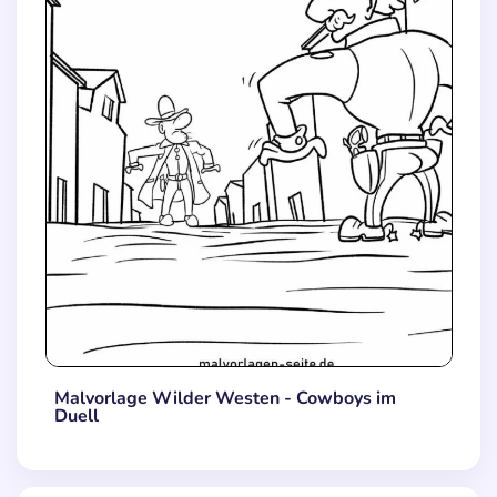
Malvorlage Wilder Westen - Cowboys im
Duell