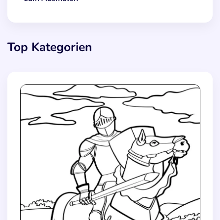
Top Kategorien