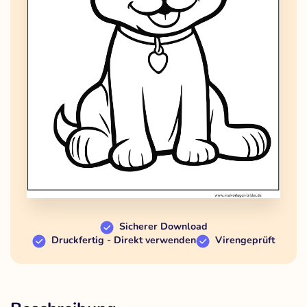
Sicherer Download
Druckfertig - Direkt verwenden
Virengeprüft