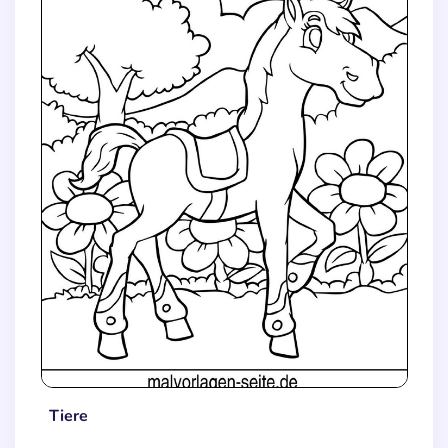
Tiere