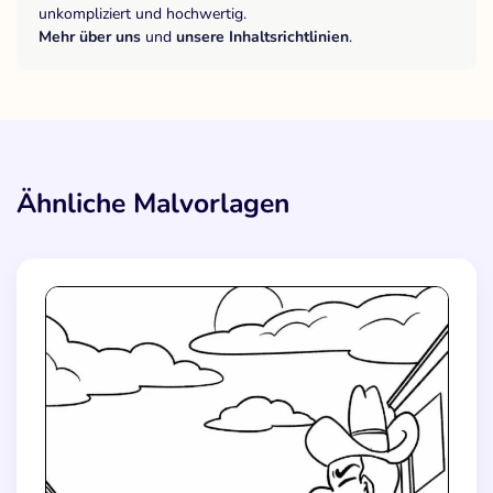
unkompliziert und hochwertig.
Mehr über uns
und
unsere Inhaltsrichtlinien
.
Ähnliche Malvorlagen