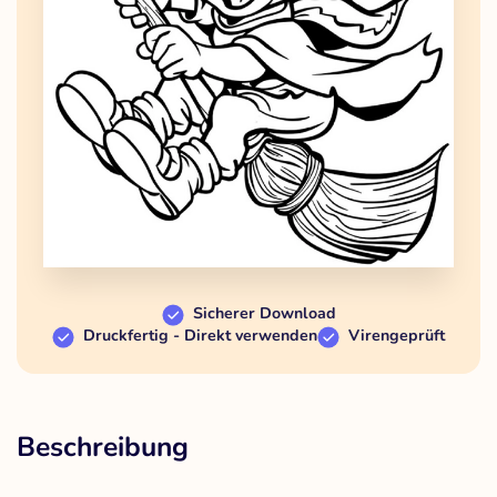
Sicherer Download
Druckfertig - Direkt verwenden
Virengeprüft
Beschreibung