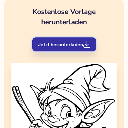
Kostenlose Vorlage
herunterladen
Jetzt herunterladen