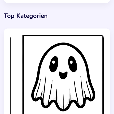
Top Kategorien