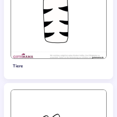
Tiere