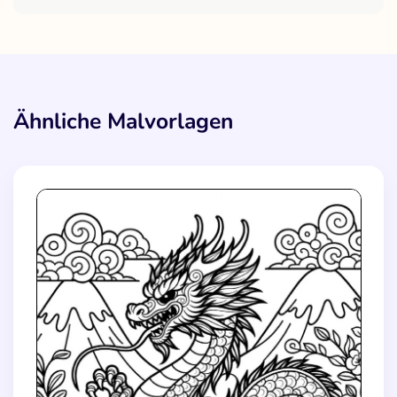
Ähnliche Malvorlagen