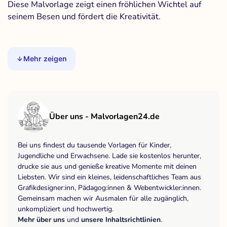
Diese Malvorlage zeigt einen fröhlichen Wichtel auf
seinem Besen und fördert die Kreativität.
Mehr zeigen
Über uns - Malvorlagen24.de
Bei uns findest du tausende Vorlagen für Kinder,
Jugendliche und Erwachsene. Lade sie kostenlos herunter,
drucke sie aus und genieße kreative Momente mit deinen
Liebsten. Wir sind ein kleines, leidenschaftliches Team aus
Grafikdesigner:inn, Pädagog:innen & Webentwickler:innen.
Gemeinsam machen wir Ausmalen für alle zugänglich,
unkompliziert und hochwertig.
Mehr über uns
und
unsere Inhaltsrichtlinien
.