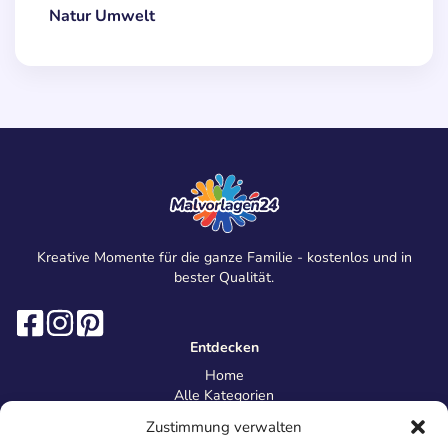
Natur Umwelt
Kreative Momente für die ganze Familie - kostenlos und in
bester Qualität.
Entdecken
Home
Alle Kategorien
Magazin
Zustimmung verwalten
Information