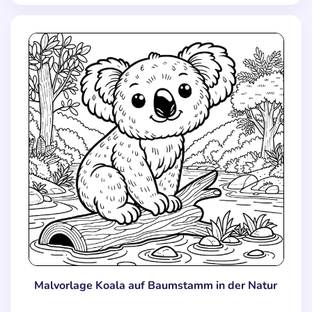
Malvorlage Koala auf Baumstamm in der Natur