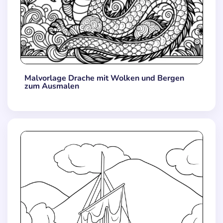
Malvorlage Drache mit Wolken und Bergen
zum Ausmalen