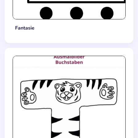
Fantasie