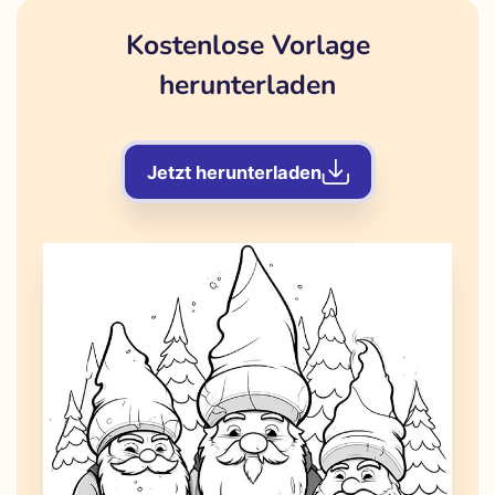
Kostenlose Vorlage
herunterladen
Jetzt herunterladen