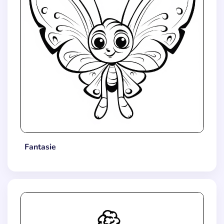
Fantasie