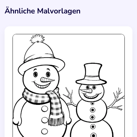
Ähnliche Malvorlagen