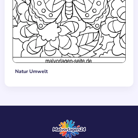
Natur Umwelt