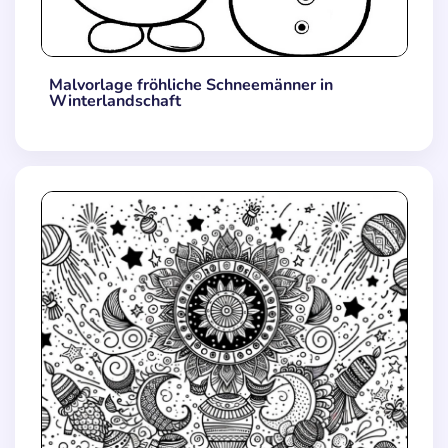
Malvorlage fröhliche Schneemänner in
Winterlandschaft