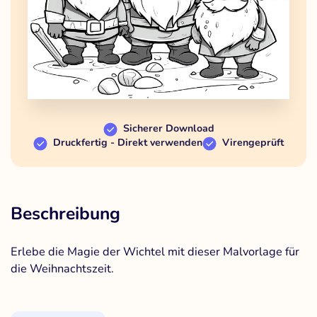
Sicherer Download
Druckfertig - Direkt verwenden
Virengeprüft
Beschreibung
Erlebe die Magie der Wichtel mit dieser Malvorlage für
die Weihnachtszeit.