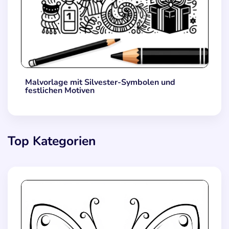
Malvorlage mit Silvester-Symbolen und
festlichen Motiven
Top Kategorien