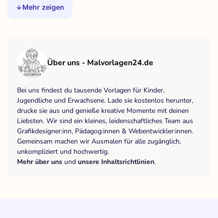
Mehr zeigen
Über uns - Malvorlagen24.de
Bei uns findest du tausende Vorlagen für Kinder,
Jugendliche und Erwachsene. Lade sie kostenlos herunter,
drucke sie aus und genieße kreative Momente mit deinen
Liebsten. Wir sind ein kleines, leidenschaftliches Team aus
Grafikdesigner:inn, Pädagog:innen & Webentwickler:innen.
Gemeinsam machen wir Ausmalen für alle zugänglich,
unkompliziert und hochwertig.
Mehr über uns
und
unsere Inhaltsrichtlinien
.