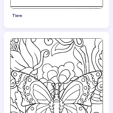
Tiere