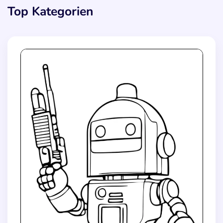
Top Kategorien