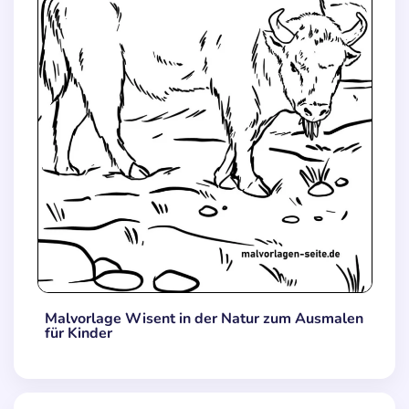
Malvorlage Wisent in der Natur zum Ausmalen
für Kinder