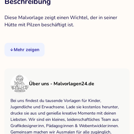
Beschreibung
Diese Malvorlage zeigt einen Wichtel, der in seiner
Hütte mit Pilzen beschäftigt ist.
Mehr zeigen
Über uns - Malvorlagen24.de
Bei uns findest du tausende Vorlagen für Kinder,
Jugendliche und Erwachsene. Lade sie kostenlos herunter,
drucke sie aus und genieße kreative Momente mit deinen
Liebsten. Wir sind ein kleines, leidenschaftliches Team aus
Grafikdesigner:inn, Pädagog:innen & Webentwickler:innen.
Gemeinsam machen wir Ausmalen für alle zugänglich,