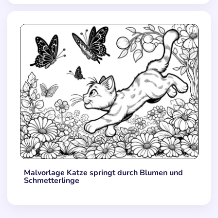
Malvorlage Katze springt durch Blumen und
Schmetterlinge