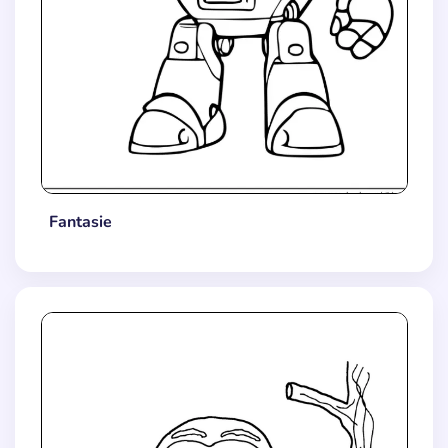
Fantasie