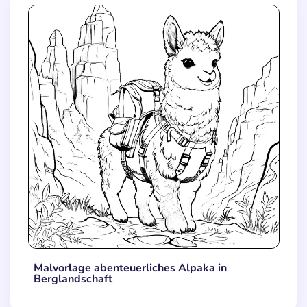
Malvorlage abenteuerliches Alpaka in
Berglandschaft