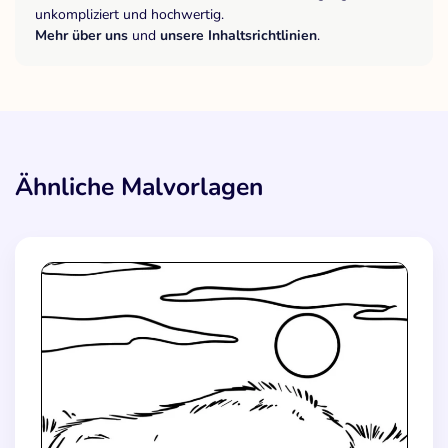
unkompliziert und hochwertig.
Mehr über uns
und
unsere Inhaltsrichtlinien
.
Ähnliche Malvorlagen