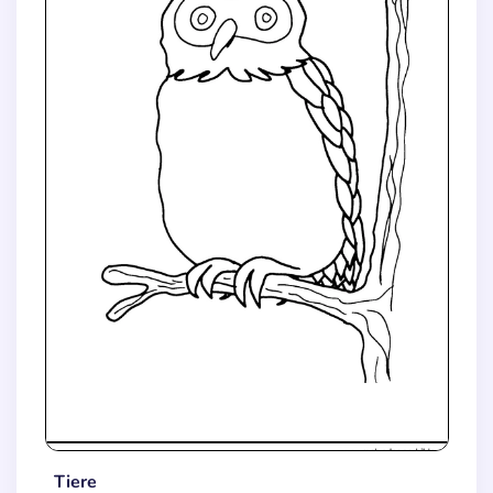
Tiere