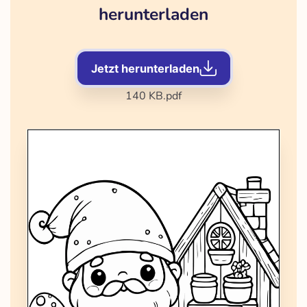
herunterladen
Jetzt herunterladen
140 KB
.pdf